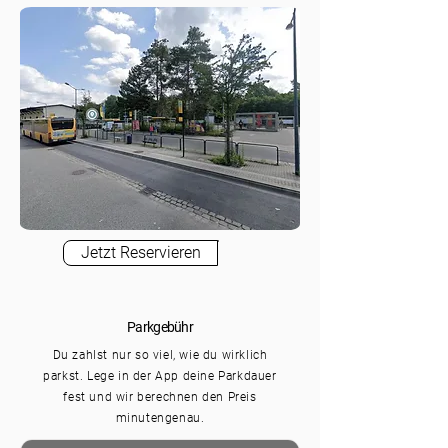
Jetzt Reservieren
Parkgebühr
Du zahlst nur so viel, wie du wirklich
parkst. Lege in der App deine Parkdauer
fest und wir berechnen den Preis
minutengenau.