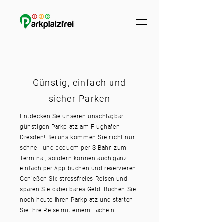
Günstig, einfach und
sicher Parken
Entdecken Sie unseren unschlagbar
günstigen Parkplatz am Flughafen
Dresden! Bei uns kommen Sie nicht nur
schnell und bequem per S-Bahn zum
Terminal, sondern können auch ganz
einfach per App buchen und reservieren.
Genießen Sie stressfreies Reisen und
sparen Sie dabei bares Geld. Buchen Sie
noch heute Ihren Parkplatz und starten
Sie Ihre Reise mit einem Lächeln!