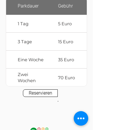
Parkdauer
Gebühr
1 Tag
5 Euro
3 Tage
15 Euro
Eine Woche
35 Euro
Zwei
70 Euro
Wochen
Reservieren