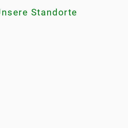
Unsere Standorte