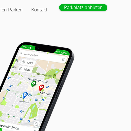
Parkplatz anbieten
fen-Parken
Kontakt