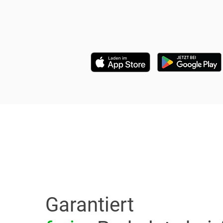
Garantiert