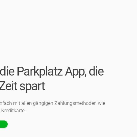
 die Parkplatz App, die
Zeit spart
einfach mit allen gängigen Zahlungsmethoden wie
Kreditkarte.