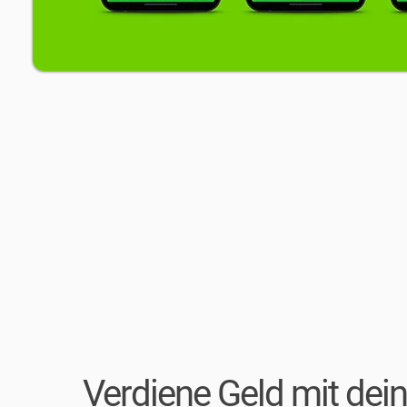
Verdiene Geld mit de