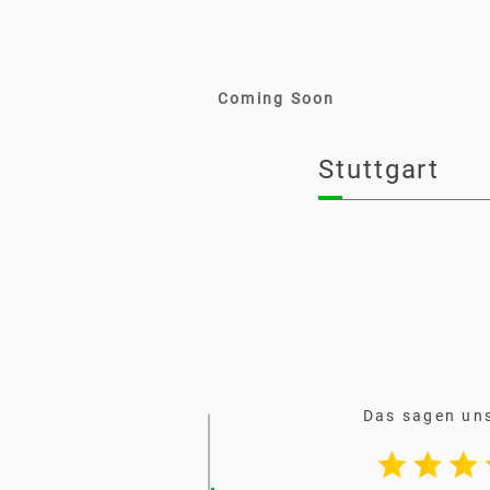
Coming Soon
Stuttgart
Das sagen un