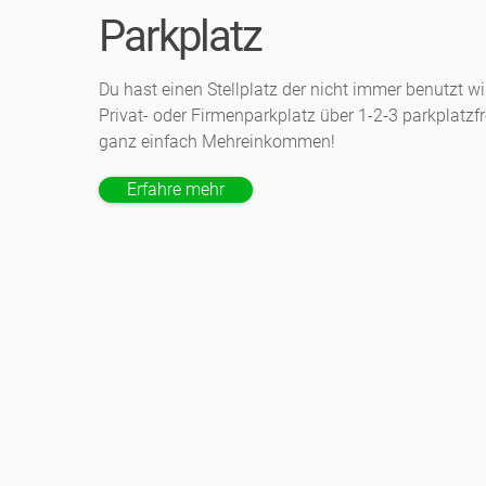
Parkplatz
Du hast einen Stellplatz der nicht immer benutzt wi
Privat- oder Firmenparkplatz über 1-2-3 parkplatzf
ganz einfach Mehreinkommen!
Erfahre mehr