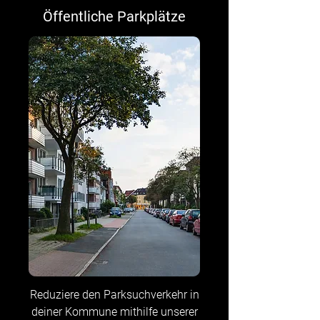
Öffentliche Parkplätze
Reduziere den Parksuchverkehr in
deiner Kommune mithilfe unserer