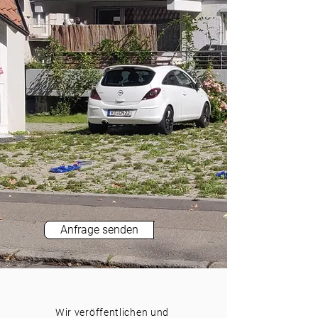
Anfrage senden
Wir veröffentlichen und