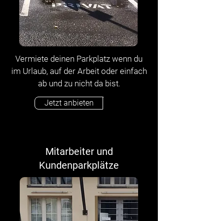
Vermiete deinen Parkplatz wenn du
im Urlaub, auf der Arbeit oder einfach
ab und zu nicht da bist.
Jetzt anbieten
Mitarbeiter und
Kundenparkplätze