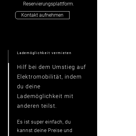
Reservierungsplattform.
Kontakt aufnehmen
Lademöglichkeit vermieten
Hilf bei dem Umstieg auf
Elektromobilität, indem
du deine
Lademöglichkeit mit
anderen teilst.
Es ist super einfach, du
kannst deine Preise und