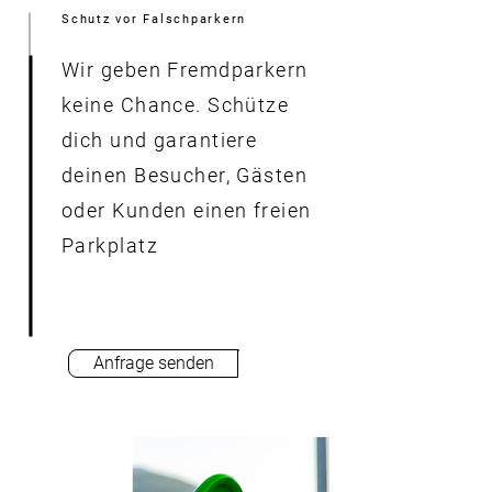
Schutz vor Falschparkern
Wir geben Fremdparkern
keine Chance. Schütze
dich und garantiere
deinen Besucher, Gästen
oder Kunden einen freien
Parkplatz
Anfrage senden