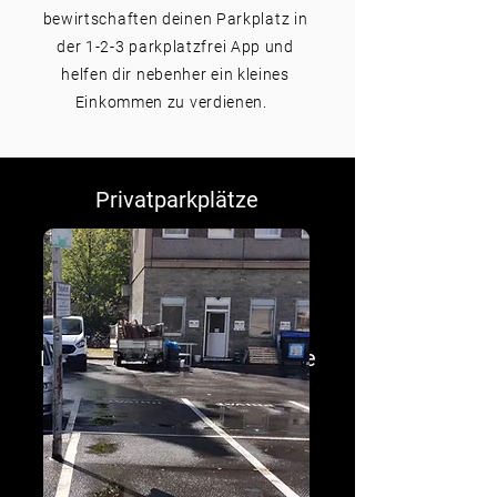
bewirtschaften deinen Parkplatz in
der 1-2-3 parkplatzfrei App und
helfen dir nebenher ein kleines
Einkommen zu verdienen.
Privatparkplätze
Dein Partner für alle Parkplätze