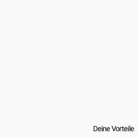
Deine Vorteile