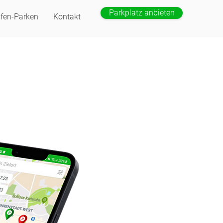
Parkplatz anbieten
fen-Parken
Kontakt