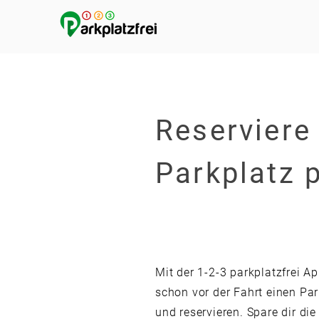
Reserviere
Parkplatz 
Mit der 1-2-3 parkplatzfrei A
schon vor der Fahrt einen Par
und reservieren. Spare dir die