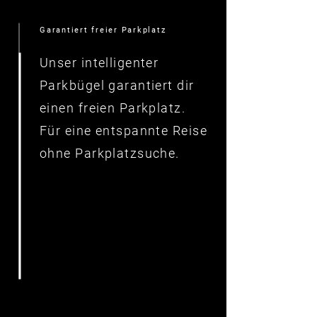
Garantiert freier Parkplatz
Unser intelligenter
Parkbügel garantiert dir
einen freien Parkplatz.
Für eine entspannte Reise
ohne Parkplatzsuche.