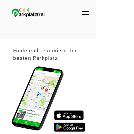
Finde und reserviere den
besten Parkplatz