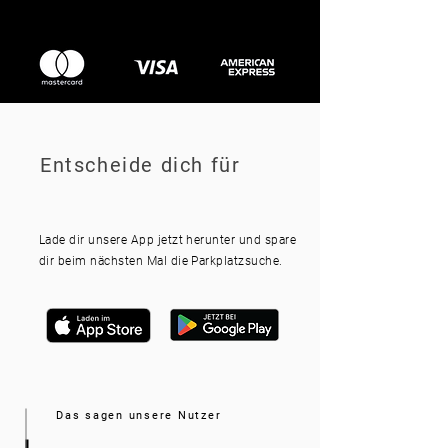
Entscheide dich für
Lade dir unsere App jetzt herunter und spare
dir beim nächsten Mal die Parkplatzsuche.
Das sagen unsere Nutzer