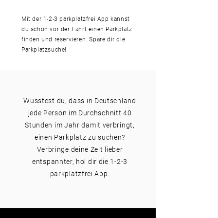
Mit der 1-2-3 parkplatzfrei App kannst
du schon vor der Fahrt einen Parkplatz
finden und reservieren. Spare dir die
Parkplatzsuche!
Wusstest du, dass in Deutschland
jede Person im Durchschnitt 40
Stunden im Jahr damit verbringt,
einen Parkplatz zu suchen?
Verbringe deine Zeit lieber
entspannter, hol dir die 1-2-3
parkplatzfrei App.