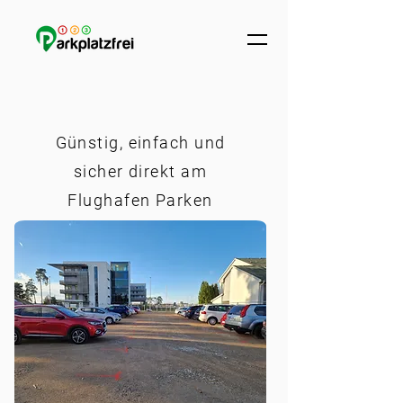
Günstig, einfach und
sicher direkt am
Flughafen Parken