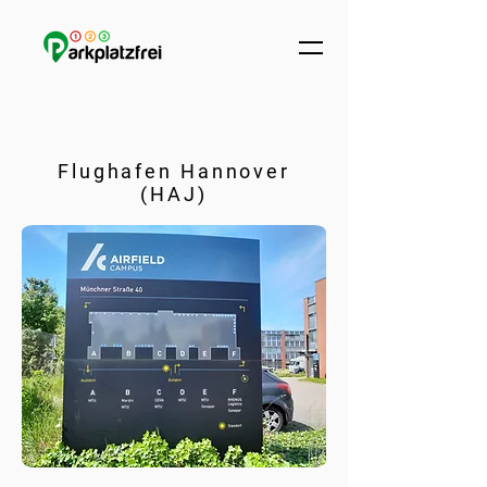
Flughafen Hannover
(HAJ)