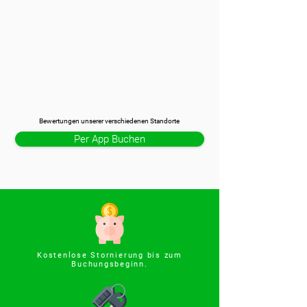
Bewertungen unserer verschiedenen Standorte
Per App Buchen
Kostenlose Stornierung bis zum
Buchungsbeginn.