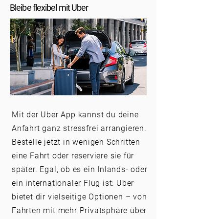
Bleibe flexibel mit Uber
Mit der Uber App kannst du deine
Anfahrt ganz stressfrei arrangieren.
Bestelle jetzt in wenigen Schritten
eine Fahrt oder reserviere sie für
später. Egal, ob es ein Inlands- oder
ein internationaler Flug ist: Uber
bietet dir vielseitige Optionen – von
Fahrten mit mehr Privatsphäre über