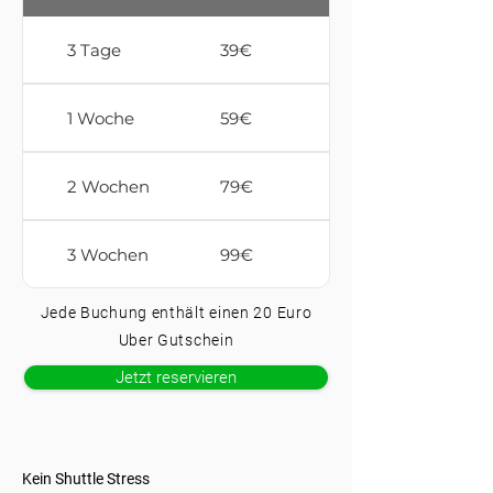
3 Tage
39€
1 Woche
59€
2 Wochen
79€
3 Wochen
99€
Jede Buchung enthält einen 20 Euro
Uber Gutschein
Jetzt reservieren
Kein Shuttle Stress