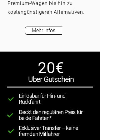
Premium-Wagen bis hin zu
kostengünstigeren Alternativen.
Mehr Infos
20€
Uber Gutschein
Einlösbar für Hin- und
Rückfahrt
Deckt den regulären Preis für
beide Fahrten*
Exklusiver Transfer – keine
fremden Mitfahrer