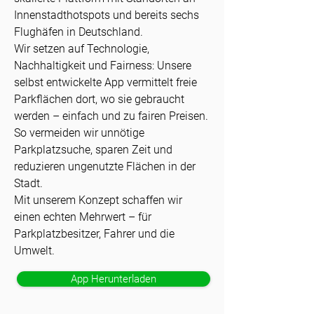
Innenstadthotspots und bereits sechs
Flughäfen in Deutschland.
Wir setzen auf Technologie,
Nachhaltigkeit und Fairness: Unsere
selbst entwickelte App vermittelt freie
Parkflächen dort, wo sie gebraucht
werden – einfach und zu fairen Preisen.
So vermeiden wir unnötige
Parkplatzsuche, sparen Zeit und
reduzieren ungenutzte Flächen in der
Stadt.
Mit unserem Konzept schaffen wir
einen echten Mehrwert – für
Parkplatzbesitzer, Fahrer und die
Umwelt.
App Herunterladen