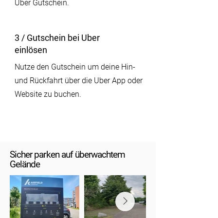
Uber Gutschein.
3 / Gutschein bei Uber
einlösen
Nutze den Gutschein um deine Hin-
und Rückfahrt über die Uber App oder
Website zu buchen.
Sicher parken auf überwachtem
Gelände