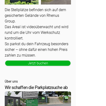
Die Stellplätze befinden sich auf dem
gesicherten Gelände von Rhenus
Group.
Das Areal ist videoüberwacht und wird
rund um die Uhr vom Werkschutz
kontrolliert.
So parkst du dein Fahrzeug besonders
sicher – ohne dafür einen hohen Preis
zahlen zu müssen.
Jetzt buchen
Über uns
Wir schaffen die Parkplatzsuche ab