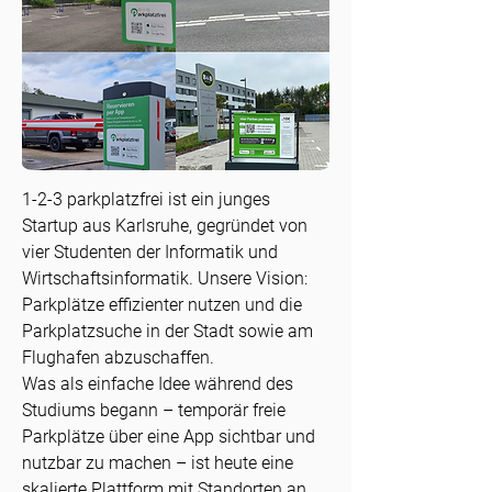
1-2-3 parkplatzfrei ist ein junges
Startup aus Karlsruhe, gegründet von
vier Studenten der Informatik und
Wirtschaftsinformatik. Unsere Vision:
Parkplätze effizienter nutzen und die
Parkplatzsuche in der Stadt sowie am
Flughafen abzuschaffen.
Was als einfache Idee während des
Studiums begann – temporär freie
Parkplätze über eine App sichtbar und
nutzbar zu machen – ist heute eine
skalierte Plattform mit Standorten an