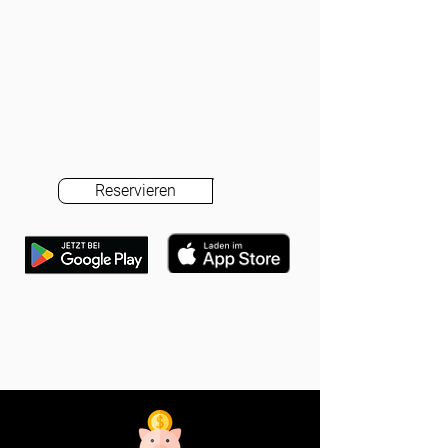
Reservieren