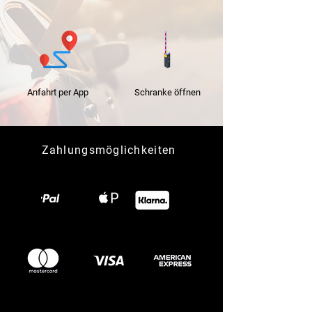
Anfahrt per App
Schranke
öffnen
Zahlungsmöglichkeiten