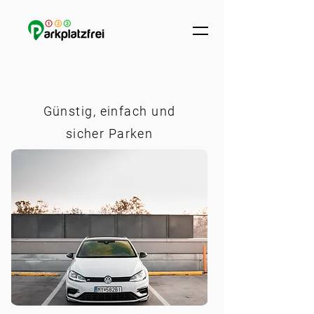
Günstig, einfach und
sicher Parken