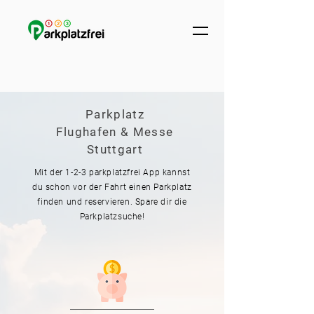
Parkplatz
Flughafen & Messe
Stuttgart
Mit der 1-2-3 parkplatzfrei App kannst
du schon vor der Fahrt einen Parkplatz
finden und reservieren. Spare dir die
Parkplatzsuche!