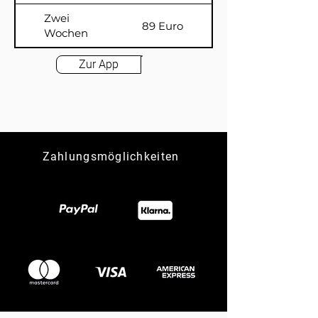
Zwei
89 Euro
Wochen
Zur App
Zahlungsmöglichkeiten