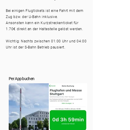
Bei einigen Flugtickets ist eine Fahrt mit dem
Zug bzw. der U-Bahn inklusive.
Ansonsten kann ein Kurzstreckenticket für
1.70€ direkt an der Haltestelle gelöst werden.
Wichtig: Nachts zwischen 01:00 Uhr und 04:00
Uhr ist der S-Bahn Betrieb pausiert.
Per App buchen