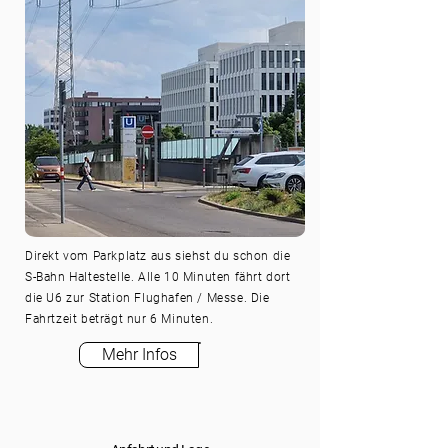
Direkt vom Parkplatz aus siehst du schon die
S-Bahn Haltestelle. Alle 10 Minuten fährt dort
die U6 zur Station Flughafen / Messe. Die
Fahrtzeit beträgt nur 6 Minuten.
Mehr Infos