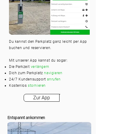
Du kannst den Parkplatz ganz leicht per App
buchen und reservieren.
Mit unserer App kannst du sogar:
Die Parkzeit
verlängern
Dich zum Parkplatz
navigieren
24/7 Kundensupport
anrufen
Kostenlos
stornieren
Zur App
Entspannt ankommen