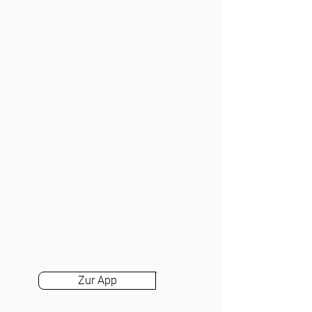
Zur App