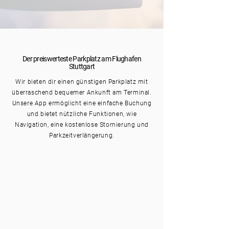
Der preiswerteste Parkplatz am Flughafen
Stuttgart
Wir bieten dir einen günstigen Parkplatz mit
überraschend bequemer
Ankunft
am Terminal.
Unsere App ermöglicht eine einfache Buchung
und bietet nützliche Funktionen, wie
Navigation, eine kostenlose Stornierung und
Parkzeitverlängerung.