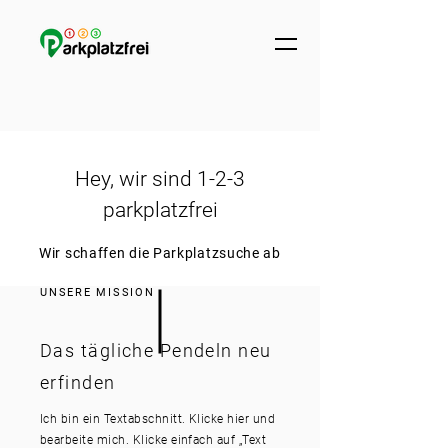
Hey, wir sind 1-2-3
parkplatzfrei
Wir schaffen die Parkplatzsuche ab
UNSERE MISSION
Das tägliche Pendeln neu
erfinden
Ich bin ein Textabschnitt. Klicke hier und
bearbeite mich. Klicke einfach auf „Text