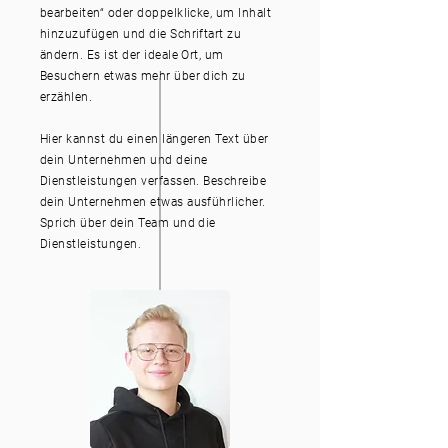
bearbeiten“ oder doppelklicke, um Inhalt
hinzuzufügen und die Schriftart zu
ändern. Es ist der ideale Ort, um
Besuchern etwas mehr über dich zu
erzählen.
Hier kannst du einen längeren Text über
dein Unternehmen und deine
Dienstleistungen verfassen. Beschreibe
dein Unternehmen etwas ausführlicher.
Sprich über dein Team und die
Dienstleistungen.