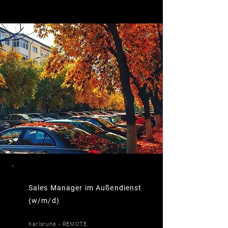
Sales Manager im Außendienst
(w/m/d)
Karlsruhe - REMOTE