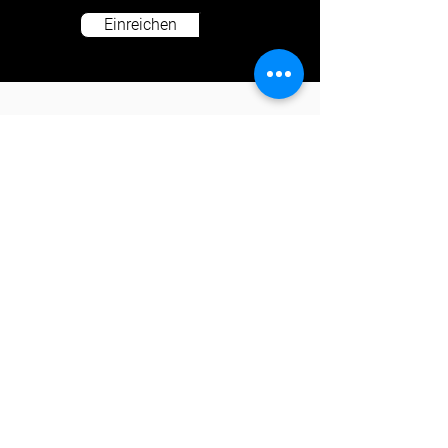
Einreichen