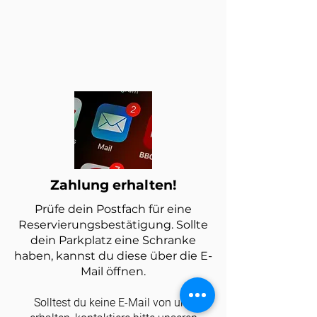
Zahlung erhalten!
Prüfe dein Postfach für eine
Reservierungsbestätigung. Sollte
dein Parkplatz eine Schranke
haben, kannst du diese über die E-
Mail öffnen.
Solltest du keine E-Mail von uns