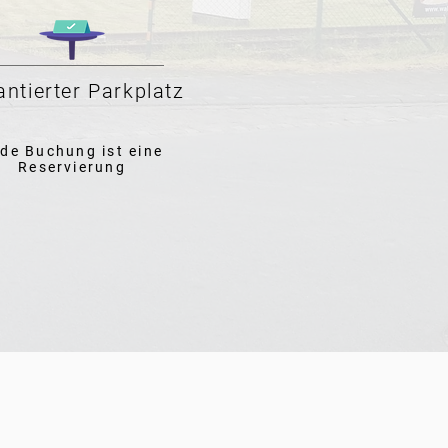
ntierter Parkplatz
de Buchung ist eine
Reservierung