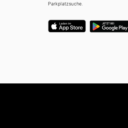
Parkplatzsuche.