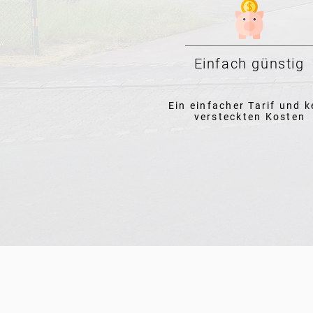
Einfach günstig
Ein einfacher Tarif und k
versteckten Kosten