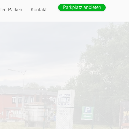
Parkplatz anbieten
fen-Parken
Kontakt