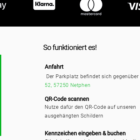
So funktioniert es!
Anfahrt
Der Parkplatz befindet sich gegenüber
52, 57250 Netphen
QR-Code scannen
Nutze dafür den QR-Code auf unseren
ausgehängten Schildern
Kennzeichen eingeben & buchen