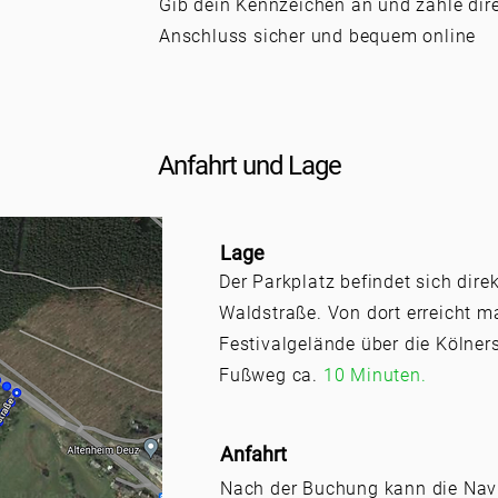
Gib dein Kennzeichen an und zahle dir
Anschluss sicher und bequem online
Anfahrt und Lage
Lage
Der Parkplatz befindet sich direk
Waldstraße. Von dort erreicht 
Festivalgelände über die Kölner
Fußweg ca.
10 Minuten.
Anfahrt
Nach der Buchung kann die Navi