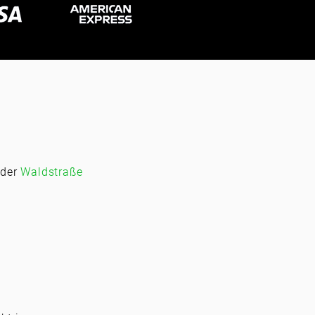
 der
Waldstraße