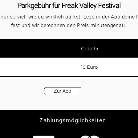
Parkgebühr für Freak Valley Festival
 nur so viel, wie du wirklich parkst. Lege in der App deine
fest und wir berechnen den Preis minutengenau.
Gebühr
10 Euro
Zur App
Zahlungsmöglichkeiten