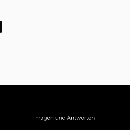
Fragen und Antworten