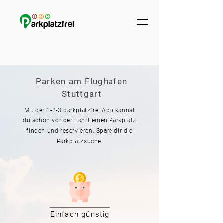
Parken am Flughafen
Stuttgart
Mit der 1-2-3 parkplatzfrei App kannst
du schon vor der Fahrt einen Parkplatz
finden und reservieren. Spare dir die
Parkplatzsuche!
Einfach günstig