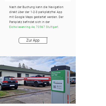
Nach der Buchung kann die Navigation
direkt über der 1-2-3 parkplatzfrei App
mit Google Maps gestartet werden. Der
Parkplatz befindet sich in der
Eichwiesenring 4e, 70567 Stuttgart.
Zur App