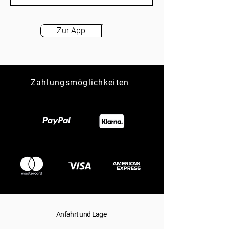
Zur App
Zahlungsmöglichkeiten
Anfahrt und Lage