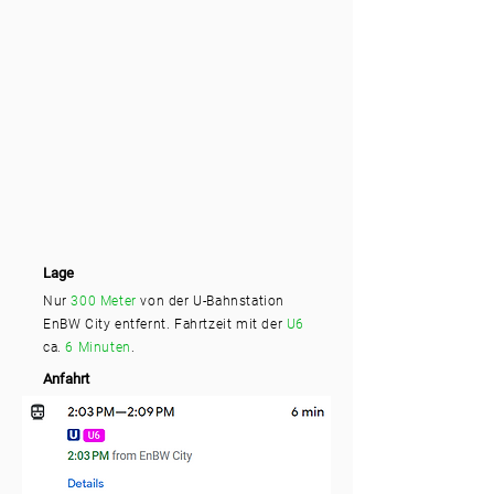
Lage
Nur
300 Meter
von der U-Bahnstation
EnBW City entfernt. Fahrtzeit mit der
U6
ca.
6 Minuten
.
Anfahrt