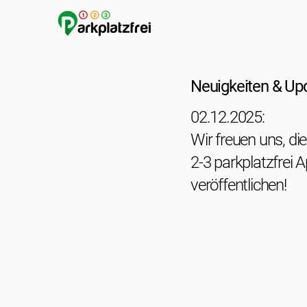
Neuigkeiten & Up
02.12.2025:
Wir freuen uns, di
2-3 parkplatzfrei 
veröffentlichen!