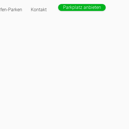
Parkplatz anbieten
fen-Parken
Kontakt