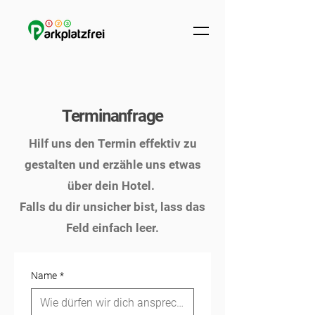
Terminanfrage
Hilf uns den Termin effektiv zu
gestalten und erzähle uns etwas
über dein Hotel.
Falls du dir unsicher bist, lass das
Feld einfach leer.
Name
*