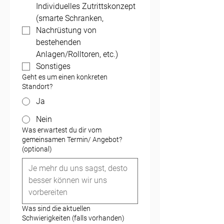
Individuelles Zutrittskonzept
(smarte Schranken,
Nachrüstung von
bestehenden
Anlagen/Rolltoren, etc.)
Sonstiges
Geht es um einen konkreten
Standort?
Ja
Nein
Was erwartest du dir vom
gemeinsamen Termin/ Angebot?
(optional)
Was sind die aktuellen
Schwierigkeiten (falls vorhanden)