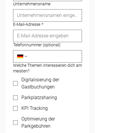
Unternehmensname
E-Mail-Adresse
*
Telefonnummer (optional)
Welche Themen interessieren dich am
meisten?
Digitalisierung der
Gastbuchungen
Parkplatzsharing
KPI Tracking
Optimierung der
Parkgebühren