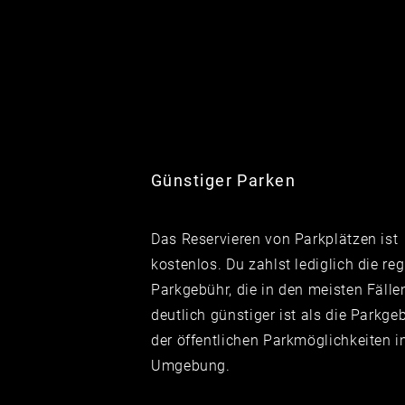
Günstiger Parken
Das Reservieren von Parkplätzen ist
kostenlos. Du zahlst
lediglich
die reg
Parkgebühr, die in den meisten Fälle
deutlich
günstiger ist als die Parkge
der öffentlichen Parkmöglichkeiten i
Umgebung.