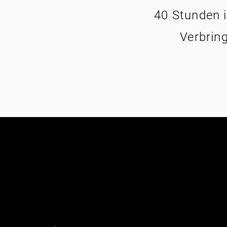
40 Stunden i
Verbring