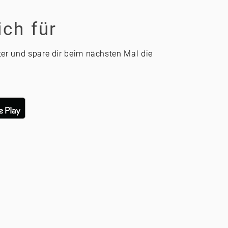
ich für
ter und spare dir beim nächsten Mal die