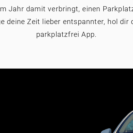
m Jahr damit verbringt, einen Parkpla
e deine Zeit lieber entspannter, hol dir 
parkplatzfrei App.