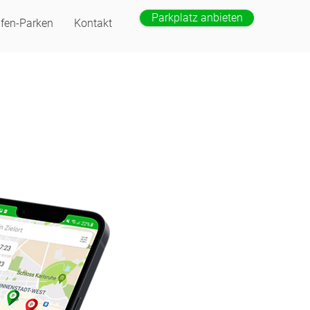
Parkplatz anbieten
fen-Parken
Kontakt