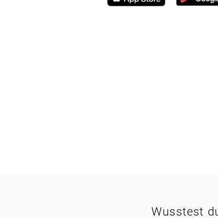
Wusstest du