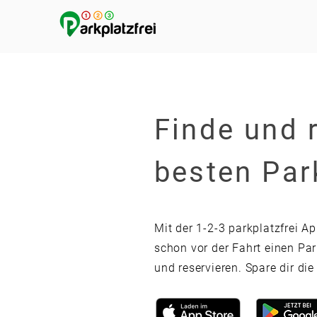
Finde und 
besten Par
Mit der 1-2-3 parkplatzfrei A
schon vor der Fahrt einen Par
und reservieren. Spare dir di