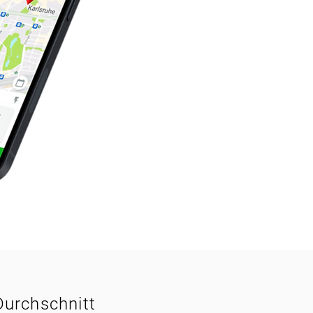
Durchschnitt