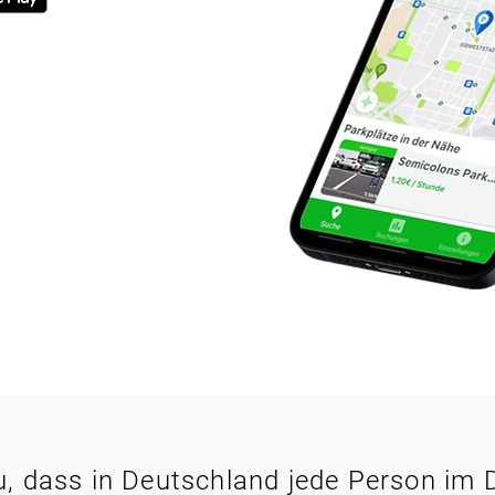
, dass in Deutschland jede Person im 