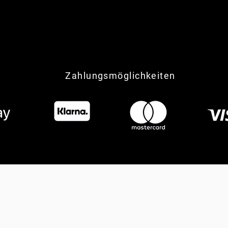
Zahlungsmöglichkeiten