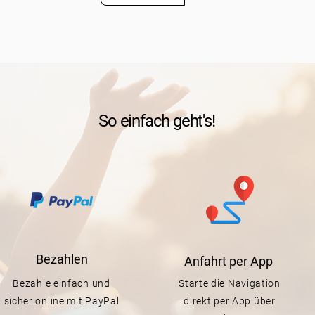
So einfach geht's!
Bezahlen
Anfahrt per App
Bezahle einfach und
Starte die Navigation
sicher online mit PayPal
direkt per App über