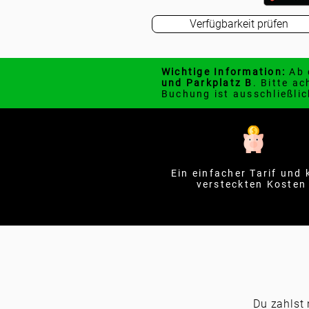
Verfügbarkeit prüfen
Wichtige Information:
Ab 
und Parkplatz B
. Bitte a
Buchung ist ausschließlic
Ein einfacher Tarif und 
versteckten Koste
Du zahlst 