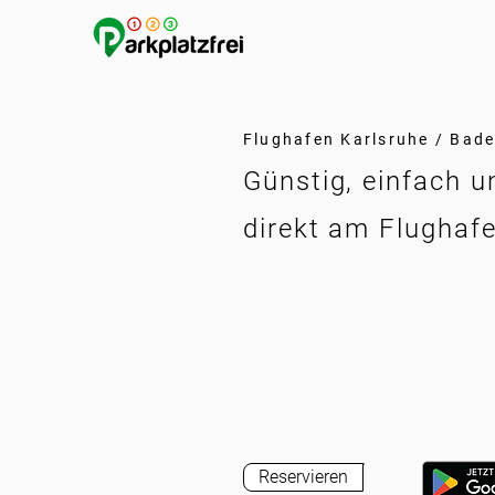
Flughafen Karlsruhe / Bad
Günstig, einfach u
direkt am Flughaf
Reservieren