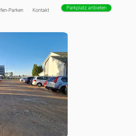
Parkplatz anbieten
fen-Parken
Kontakt