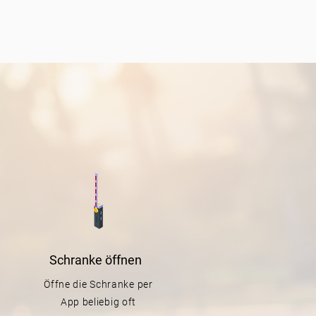
Schranke
öffnen
Öffne die Schranke per
App beliebig oft