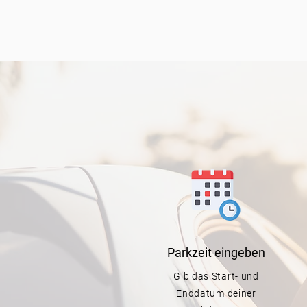
Parkzeit
eingeben
Gib das Start- und
Enddatum deiner