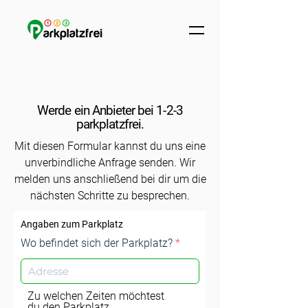
Werde ein Anbieter bei 1-2-3
parkplatzfrei.
Mit diesen Formular kannst du uns eine
unverbindliche Anfrage senden. Wir
melden uns anschließend bei dir um die
nächsten Schritte zu besprechen.
Angaben zum Parkplatz
Wo befindet sich der Parkplatz?
Zu welchen Zeiten möchtest
du den Parkplatz