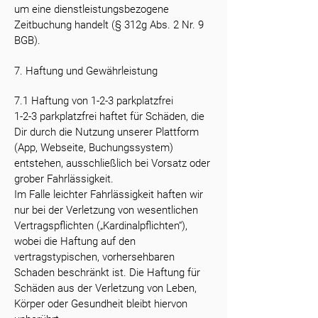
um eine dienstleistungsbezogene
Zeitbuchung handelt (§ 312g Abs. 2 Nr. 9
BGB).
7. Haftung und Gewährleistung
7.1 Haftung von 1-2-3 parkplatzfrei
1-2-3 parkplatzfrei haftet für Schäden, die
Dir durch die Nutzung unserer Plattform
(App, Webseite, Buchungssystem)
entstehen, ausschließlich bei Vorsatz oder
grober Fahrlässigkeit.
Im Falle leichter Fahrlässigkeit haften wir
nur bei der Verletzung von wesentlichen
Vertragspflichten („Kardinalpflichten“),
wobei die Haftung auf den
vertragstypischen, vorhersehbaren
Schaden beschränkt ist. Die Haftung für
Schäden aus der Verletzung von Leben,
Körper oder Gesundheit bleibt hiervon