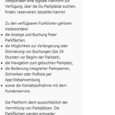
Webportalen eine digitale Plattform zur
Verfügung, über die Du Parkplätze suchen,
finden, reservieren, bezahlen kannst.
Zu den verfügbaren Funktionen gehören
insbesondere:
die Anzeige und Buchung freier
Parkflächen,
die Möglichkeit zur Verlängerung oder
Stornierung von Buchungen (bis 24
Stunden vor Beginn der Parkzeit),
die Navigation zum gebuchten Parkplatz,
die Bedienung integrierter Parksperren,
Schranken oder Rolltore per
App/Webanwendung
sowie die Kontaktaufnahme mit dem
Kundenservice.
Die Plattform dient ausschließlich der
Vermittlung von Parkplätzen. Die
Parkflächen werden entweder: