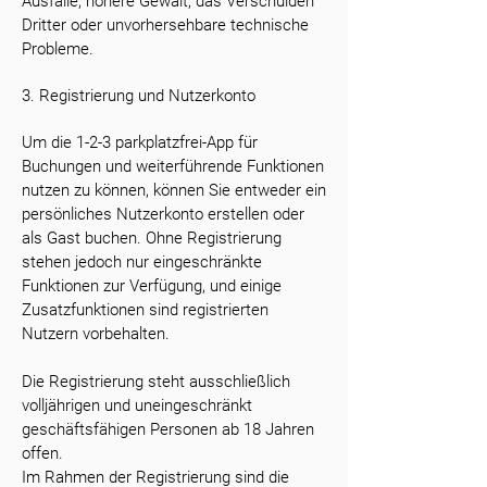
Ausfälle, höhere Gewalt, das Verschulden
Dritter oder unvorhersehbare technische
Probleme.
3. Registrierung und Nutzerkonto
Um die 1-2-3 parkplatzfrei-App für
Buchungen und weiterführende Funktionen
nutzen zu können, können Sie entweder ein
persönliches Nutzerkonto erstellen oder
als Gast buchen. Ohne Registrierung
stehen jedoch nur eingeschränkte
Funktionen zur Verfügung, und einige
Zusatzfunktionen sind registrierten
Nutzern vorbehalten.
Die Registrierung steht ausschließlich
volljährigen und uneingeschränkt
geschäftsfähigen Personen ab 18 Jahren
offen.
Im Rahmen der Registrierung sind die