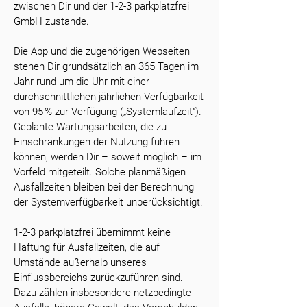
zwischen Dir und der 1-2-3 parkplatzfrei
GmbH zustande.
Die App und die zugehörigen Webseiten
stehen Dir grundsätzlich an 365 Tagen im
Jahr rund um die Uhr mit einer
durchschnittlichen jährlichen Verfügbarkeit
von 95 % zur Verfügung („Systemlaufzeit“).
Geplante Wartungsarbeiten, die zu
Einschränkungen der Nutzung führen
können, werden Dir – soweit möglich – im
Vorfeld mitgeteilt. Solche planmäßigen
Ausfallzeiten bleiben bei der Berechnung
der Systemverfügbarkeit unberücksichtigt.
1-2-3 parkplatzfrei übernimmt keine
Haftung für Ausfallzeiten, die auf
Umstände außerhalb unseres
Einflussbereichs zurückzuführen sind.
Dazu zählen insbesondere netzbedingte