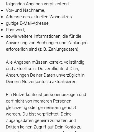
folgenden Angaben verpflichtend:
Vor- und Nachname,
Adresse des aktuellen Wohnsitzes
gültige E-Mail-Adresse,
Passwort,
sowie weitere Informationen, die für die
Abwicklung von Buchungen und Zahlungen
erforderlich sind (z. B. Zahlungsdaten).
Alle Angaben müssen korrekt, vollständig
und aktuell sein. Du verpflichtest Dich,
Änderungen Deiner Daten unverzüglich in
Deinem Nutzerkonto zu aktualisieren.
Ein Nutzerkonto ist personenbezogen und
darf nicht von mehreren Personen
gleichzeitig oder gemeinsam genutzt
werden. Du bist verpflichtet, Deine
Zugangsdaten geheim zu halten und
Dritten keinen Zugriff auf Dein Konto zu