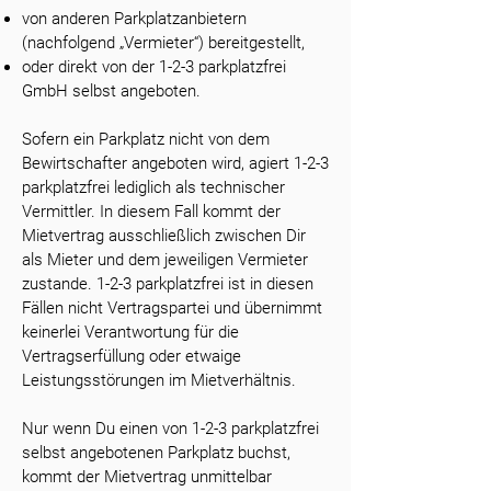
von anderen Parkplatzanbietern
(nachfolgend „Vermieter“) bereitgestellt,
oder direkt von der 1-2-3 parkplatzfrei
GmbH selbst angeboten.
Sofern ein Parkplatz nicht von dem
Bewirtschafter angeboten wird, agiert 1-2-3
parkplatzfrei lediglich als technischer
Vermittler. In diesem Fall kommt der
Mietvertrag ausschließlich zwischen Dir
als Mieter und dem jeweiligen Vermieter
zustande. 1-2-3 parkplatzfrei ist in diesen
Fällen nicht Vertragspartei und übernimmt
keinerlei Verantwortung für die
Vertragserfüllung oder etwaige
Leistungsstörungen im Mietverhältnis.
Nur wenn Du einen von 1-2-3 parkplatzfrei
selbst angebotenen Parkplatz buchst,
kommt der Mietvertrag unmittelbar