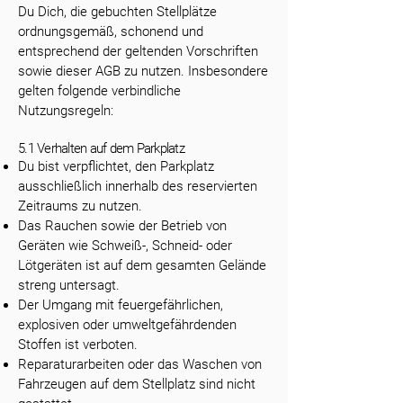
Du Dich, die gebuchten Stellplätze
ordnungsgemäß, schonend und
entsprechend der geltenden Vorschriften
sowie dieser AGB zu nutzen. Insbesondere
gelten folgende verbindliche
Nutzungsregeln:
5.1 Verhalten auf dem Parkplatz
Du bist verpflichtet, den Parkplatz
ausschließlich innerhalb des reservierten
Zeitraums zu nutzen.
Das Rauchen sowie der Betrieb von
Geräten wie Schweiß-, Schneid- oder
Lötgeräten ist auf dem gesamten Gelände
streng untersagt.
Der Umgang mit feuergefährlichen,
explosiven oder umweltgefährdenden
Stoffen ist verboten.
Reparaturarbeiten oder das Waschen von
Fahrzeugen auf dem Stellplatz sind nicht