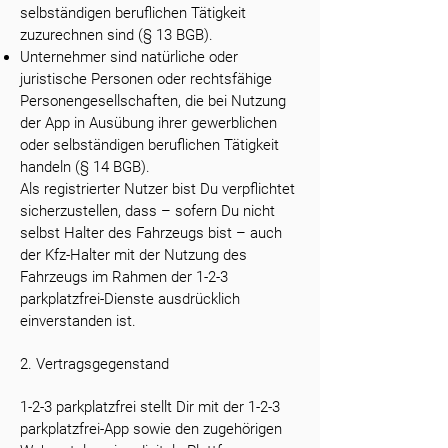
selbständigen beruflichen Tätigkeit
zuzurechnen sind (§ 13 BGB).
Unternehmer sind natürliche oder
juristische Personen oder rechtsfähige
Personengesellschaften, die bei Nutzung
der App in Ausübung ihrer gewerblichen
oder selbständigen beruflichen Tätigkeit
handeln (§ 14 BGB).
Als registrierter Nutzer bist Du verpflichtet
sicherzustellen, dass – sofern Du nicht
selbst Halter des Fahrzeugs bist – auch
der Kfz-Halter mit der Nutzung des
Fahrzeugs im Rahmen der 1-2-3
parkplatzfrei-Dienste ausdrücklich
einverstanden ist.
2. Vertragsgegenstand
1-2-3 parkplatzfrei stellt Dir mit der 1-2-3
parkplatzfrei-App sowie den zugehörigen