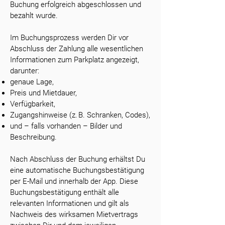
Buchung erfolgreich abgeschlossen und
bezahlt wurde.
Im Buchungsprozess werden Dir vor
Abschluss der Zahlung alle wesentlichen
Informationen zum Parkplatz angezeigt,
darunter:
genaue Lage,
Preis und Mietdauer,
Verfügbarkeit,
Zugangshinweise (z. B. Schranken, Codes),
und – falls vorhanden – Bilder und
Beschreibung.
Nach Abschluss der Buchung erhältst Du
eine automatische Buchungsbestätigung
per E-Mail und innerhalb der App. Diese
Buchungsbestätigung enthält alle
relevanten Informationen und gilt als
Nachweis des wirksamen Mietvertrags