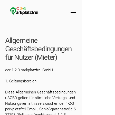
Allgemeine
Geschäftsbedingungen
für Nutzer (Mieter)
der 1-2-3 parkplatzfrei GmbH
1. Geltungsbereich
Diese Allgemeinen Geschäftsbedingungen
(„AGB“) gelten für sämtliche Vertrags- und
Nutzungsverhältnisse zwischen der 1-2-3
parkplatzfrei GmbH, Schloßgartenstraße 6,
72793 Pfullingen (nachfolgend „1-2-3