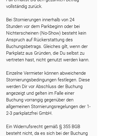
vollständig zurück.
Bei Stornierungen innerhalb von 24
Stunden vor dem Parkbeginn oder bei
Nichterscheinen (No-Show) besteht kein
Anspruch auf Rückerstattung des
Buchungsbetrags. Gleiches gilt, wenn der
Parkplatz aus Gründen, die Du selbst zu
vertreten hast, nicht genutzt werden kann.
Einzelne Vermieter können abweichende
Stornierungsbedingungen festlegen. Diese
werden Dir vor Abschluss der Buchung
angezeigt und gelten im Falle einer
Buchung vorrangig gegenüber den
allgemeinen Stornierungsregelungen der 1-
2-3 parkplatzfrei GmbH.
Ein Widerrufsrecht gemäß § 355 BGB
besteht nicht, da es sich bei der Buchung