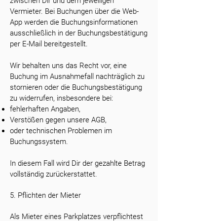
zwischen Dir und dem jeweiligen
Vermieter. Bei Buchungen über die Web-
App werden die Buchungsinformationen
ausschließlich in der Buchungsbestätigung
per E-Mail bereitgestellt.
Wir behalten uns das Recht vor, eine
Buchung im Ausnahmefall nachträglich zu
stornieren oder die Buchungsbestätigung
zu widerrufen, insbesondere bei:
fehlerhaften Angaben,
Verstößen gegen unsere AGB,
oder technischen Problemen im
Buchungssystem.
In diesem Fall wird Dir der gezahlte Betrag
vollständig zurückerstattet.
5. Pflichten der Mieter
Als Mieter eines Parkplatzes verpflichtest