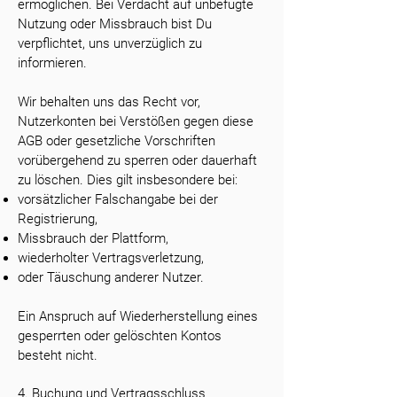
ermöglichen. Bei Verdacht auf unbefugte
Nutzung oder Missbrauch bist Du
verpflichtet, uns unverzüglich zu
informieren.
Wir behalten uns das Recht vor,
Nutzerkonten bei Verstößen gegen diese
AGB oder gesetzliche Vorschriften
vorübergehend zu sperren oder dauerhaft
zu löschen. Dies gilt insbesondere bei:
vorsätzlicher Falschangabe bei der
Registrierung,
Missbrauch der Plattform,
wiederholter Vertragsverletzung,
oder Täuschung anderer Nutzer.
Ein Anspruch auf Wiederherstellung eines
gesperrten oder gelöschten Kontos
besteht nicht.
4. Buchung und Vertragsschluss