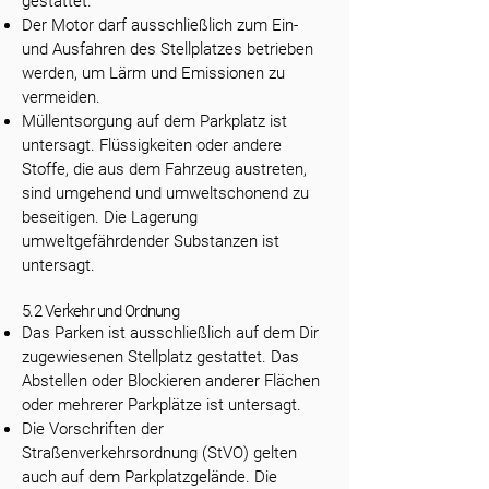
gestattet.
Der Motor darf ausschließlich zum Ein-
und Ausfahren des Stellplatzes betrieben
werden, um Lärm und Emissionen zu
vermeiden.
Müllentsorgung auf dem Parkplatz ist
untersagt. Flüssigkeiten oder andere
Stoffe, die aus dem Fahrzeug austreten,
sind umgehend und umweltschonend zu
beseitigen. Die Lagerung
umweltgefährdender Substanzen ist
untersagt.
5.2 Verkehr und Ordnung
Das Parken ist ausschließlich auf dem Dir
zugewiesenen Stellplatz gestattet. Das
Abstellen oder Blockieren anderer Flächen
oder mehrerer Parkplätze ist untersagt.
Die Vorschriften der
Straßenverkehrsordnung (StVO) gelten
auch auf dem Parkplatzgelände. Die