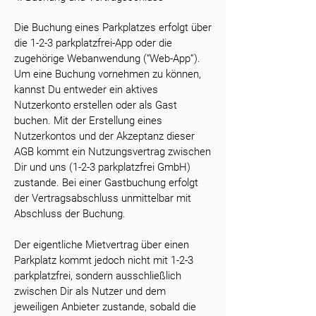
Die Buchung eines Parkplatzes erfolgt über
die 1-2-3 parkplatzfrei-App oder die
zugehörige Webanwendung (“Web-App”).
Um eine Buchung vornehmen zu können,
kannst Du entweder ein aktives
Nutzerkonto erstellen oder als Gast
buchen. Mit der Erstellung eines
Nutzerkontos und der Akzeptanz dieser
AGB kommt ein Nutzungsvertrag zwischen
Dir und uns (1-2-3 parkplatzfrei GmbH)
zustande. Bei einer Gastbuchung erfolgt
der Vertragsabschluss unmittelbar mit
Abschluss der Buchung.
Der eigentliche Mietvertrag über einen
Parkplatz kommt jedoch nicht mit 1-2-3
parkplatzfrei, sondern ausschließlich
zwischen Dir als Nutzer und dem
jeweiligen Anbieter zustande, sobald die