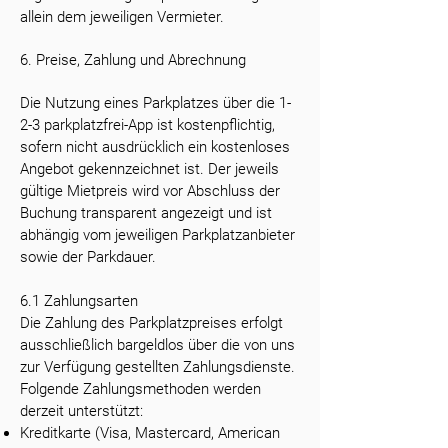
allein dem jeweiligen Vermieter.
6. Preise, Zahlung und Abrechnung
Die Nutzung eines Parkplatzes über die 1-
2-3 parkplatzfrei-App ist kostenpflichtig,
sofern nicht ausdrücklich ein kostenloses
Angebot gekennzeichnet ist. Der jeweils
gültige Mietpreis wird vor Abschluss der
Buchung transparent angezeigt und ist
abhängig vom jeweiligen Parkplatzanbieter
sowie der Parkdauer.
6.1 Zahlungsarten
Die Zahlung des Parkplatzpreises erfolgt
ausschließlich bargeldlos über die von uns
zur Verfügung gestellten Zahlungsdienste.
Folgende Zahlungsmethoden werden
derzeit unterstützt:
Kreditkarte (Visa, Mastercard, American