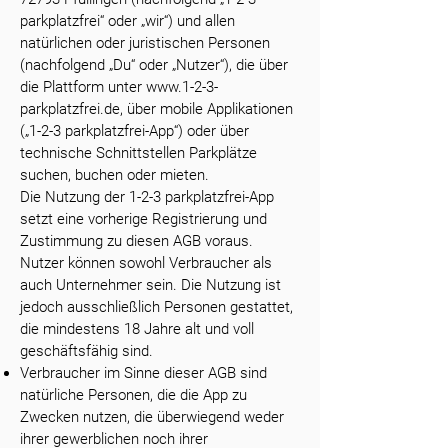
parkplatzfrei“ oder „wir“) und allen
natürlichen oder juristischen Personen
(nachfolgend „Du“ oder „Nutzer“), die über
die Plattform unter
www.1-2-3-
parkplatzfrei.de
, über mobile Applikationen
(„1-2-3 parkplatzfrei-App“) oder über
technische Schnittstellen Parkplätze
suchen, buchen oder mieten.
Die Nutzung der 1-2-3 parkplatzfrei-App
setzt eine vorherige Registrierung und
Zustimmung zu diesen AGB voraus.
Nutzer können sowohl Verbraucher als
auch Unternehmer sein. Die Nutzung ist
jedoch ausschließlich Personen gestattet,
die mindestens 18 Jahre alt und voll
geschäftsfähig sind.
Verbraucher im Sinne dieser AGB sind
natürliche Personen, die die App zu
Zwecken nutzen, die überwiegend weder
ihrer gewerblichen noch ihrer