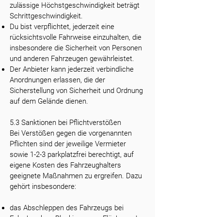
zulässige Höchstgeschwindigkeit beträgt
Schrittgeschwindigkeit.
Du bist verpflichtet, jederzeit eine
rücksichtsvolle Fahrweise einzuhalten, die
insbesondere die Sicherheit von Personen
und anderen Fahrzeugen gewährleistet.
Der Anbieter kann jederzeit verbindliche
Anordnungen erlassen, die der
Sicherstellung von Sicherheit und Ordnung
auf dem Gelände dienen.
5.3 Sanktionen bei Pflichtverstößen
Bei Verstößen gegen die vorgenannten
Pflichten sind der jeweilige Vermieter
sowie 1-2-3 parkplatzfrei berechtigt, auf
eigene Kosten des Fahrzeughalters
geeignete Maßnahmen zu ergreifen. Dazu
gehört insbesondere:
das Abschleppen des Fahrzeugs bei