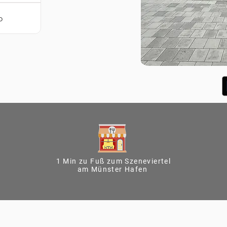
o
1 Min zu Fuß zum Szeneviertel
am Münster Hafen