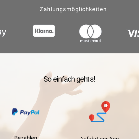
Zahlungsmöglichkeiten
So einfach geht's!
Bezahlen
Anfahrt per App