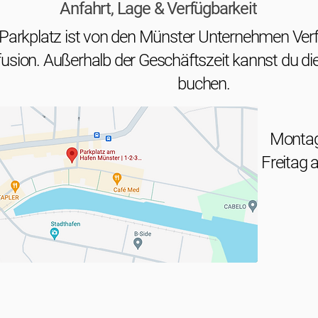
Anfahrt, Lage & Verfügbarkeit
Parkplatz ist von den Münster Unternehmen Verfü
usion. Außerhalb der Geschäftszeit kannst du die
buchen.
Montag 
Freitag 