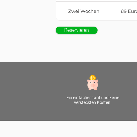
Zwei Wochen
89 Eur
Reservieren
Ein einfacher Tarif und keine
versteckten Kosten