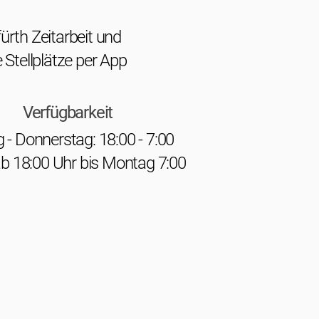
rth Zeitarbeit und
 Stellplätze per App
Verfügbarkeit
- Donnerstag: 18:00 - 7:00
ab 18:00 Uhr bis Montag 7:00