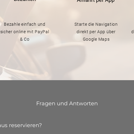
Bezahle einfach und
Starte die Navigation
sicher online mit PayPal
direkt per App über
d
& Co
Google Maps
Fragen und Antworten
us reservieren?