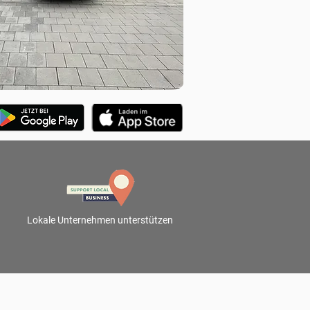
Lokale Unternehmen unterstützen