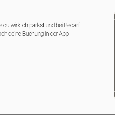
ie du wirklich parkst und bei Bedarf
fach deine Buchung in der App!