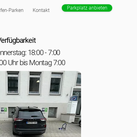
Parkplatz anbieten
fen-Parken
Kontakt
erfügbarkeit
nerstag: 18:00 - 7:00
:00 Uhr bis Montag 7:00