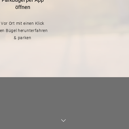
öffnen
Vor Ort mit einen Klick
en Bügel herunterfahren
& parken