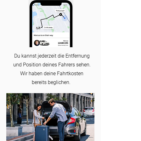
Du kannst jederzeit die Entfernung
und Position deines Fahrers sehen.
Wir haben deine Fahrtkosten
bereits beglichen.