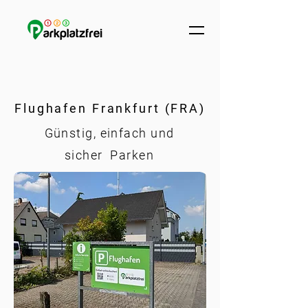
Flughafen Frankfurt (FRA)
Günstig, einfach und
sicher Parken