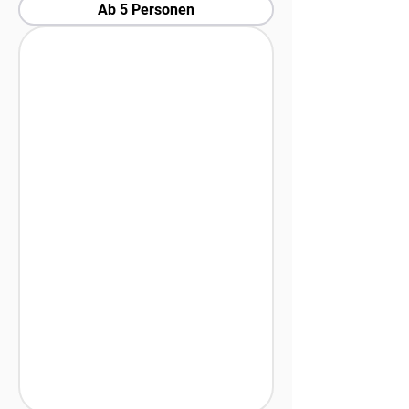
Ab 5 Personen