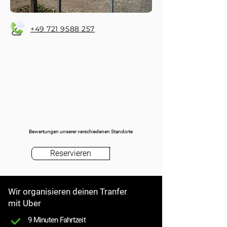
+49 721 9588 257
Bewertungen unserer verschiedenen Standorte
Reservieren
Wir organisieren deinen Tranfer
mit Uber
9 Minuten Fahrtzeit