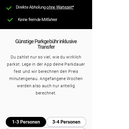
Direkte Abholung
ohne Wartezeit*
Keine fremde Mitfahrer
Günstige Parkgebühr inklusive
Transfer
Du zahlst nur so viel, wie du wirklich
parkst. Lege in der App deine Parkdauer
fest und wir berechnen den Preis
minutengenau. Angefangene Wochen
werden also auch nur anteilig
berechnet.
1-3 Personen
3-4 Personen