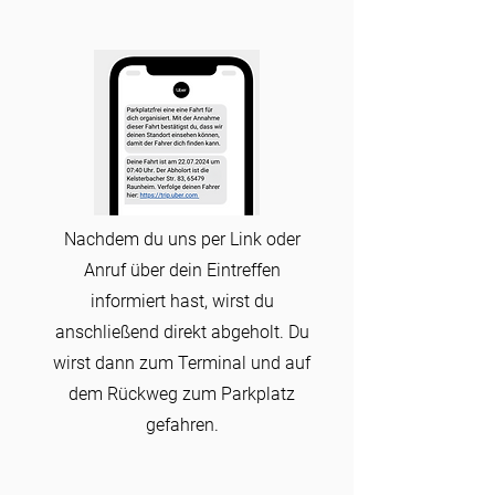
Nachdem du uns per Link oder
Anruf über dein Eintreffen
informiert hast, wirst du
anschließend direkt abgeholt. Du
wirst dann zum Terminal und auf
dem Rückweg zum Parkplatz
gefahren.