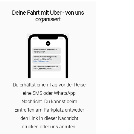
Deine Fahrt mit Uber - von uns
organisiert
Du erhältst einen Tag vor der Reise
eine SMS oder WhatsApp
Nachricht. Du kannst beim
Eintreffen am Parkplatz entweder
den Link in dieser Nachricht
drücken oder uns anrufen.