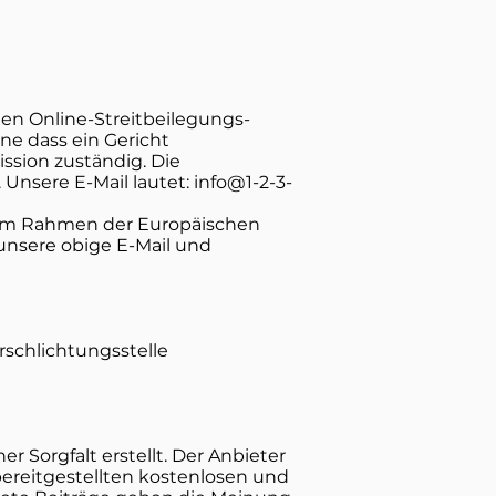
hen Online-Streitbeilegungs-
ne dass ein Gericht
ssion zuständig. Die
 Unsere E-Mail lautet: info@1-2-3-
en im Rahmen der Europäischen
 unsere obige E-Mail und
rschlichtungsstelle
 Sorgfalt erstellt. Der Anbieter
bereitgestellten kostenlosen und