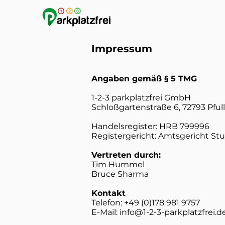
Impressum
Angaben gemäß § 5 TMG
1-2-3 parkplatzfrei GmbH
Schloßgartenstraße 6, 72793 Pful
Handelsregister: HRB 799996
Registergericht: Amtsgericht Stu
Vertreten durch:
Tim Hummel
Bruce Sharma
Kontakt
Telefon: +49 (0)178 981 9757
E-Mail: info@1-2-3-parkplatzfrei.d