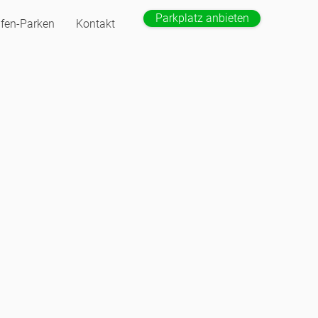
Parkplatz anbieten
fen-Parken
Kontakt