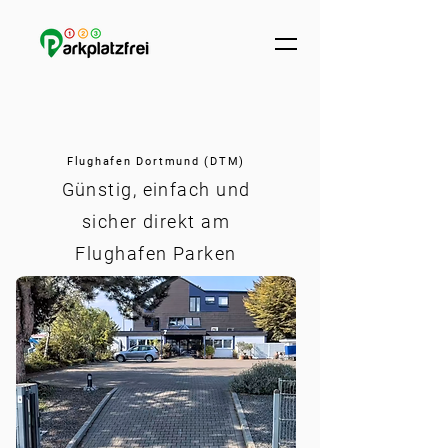
Flughafen Dortmund (DTM)
Günstig, einfach und
sicher direkt am
Flughafen Parken