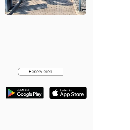
Reservieren