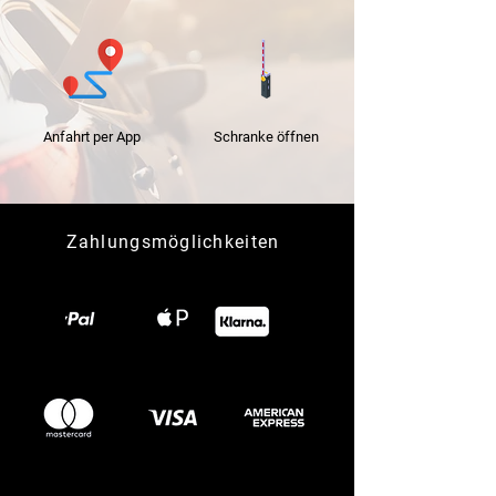
Anfahrt per App
Schranke
öffnen
Zahlungsmöglichkeiten