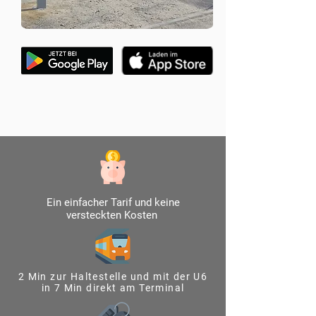
Ein einfacher Tarif und keine
versteckten Kosten
2 Min zur Haltestelle und mit der U6
in 7 Min direkt am Terminal