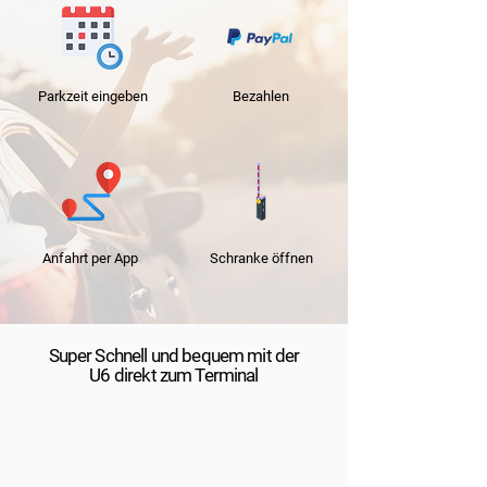
Parkzeit
eingeben
Bezahlen
Anfahrt per App
Schranke
öffnen
Super Schnell und bequem mit der
U6 direkt zum Terminal