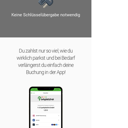
Keine Schlüsselübergabe notwendig
Du zahlst nur so viel, wie du
wirklich parkst und bei Bedarf
verlängerst du einfach deine
Buchung in der App!