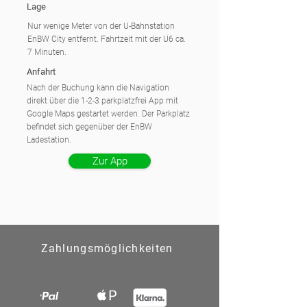
Lage
Nur wenige Meter von der U-Bahnstation
EnBW City entfernt. Fahrtzeit mit der U6 ca.
7 Minuten.
Anfahrt
Nach der Buchung kann die Navigation
direkt über die 1-2-3 parkplatzfrei App mit
Google Maps gestartet werden. Der Parkplatz
befindet sich gegenüber der EnBW
Ladestation.
Zur App
Zahlungsmöglichkeiten