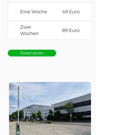
Eine Woche
49 Euro
Zwei
89 Euro
Wochen
Reservieren