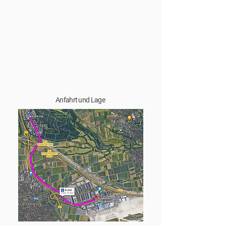
Anfahrt und Lage