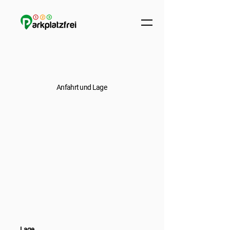
Anfahrt und Lage
Lage