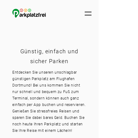
Günstig, einfach und
sicher Parken
Entdecken Sie unseren unschlagbar
günstigen Parkplatz am Flughafen
Dortmund! Bei uns kommen Sie nicht
nur schnell und bequem zu Fuß zum
Terminal, sondern können auch ganz
einfach per App buchen und reservieren.
Genießen Sie stressfreies Reisen und
sparen Sie dabei bares Geld. Buchen Sie
noch heute Ihren Parkplatz und starten
Sie Ihre Reise mit einem Lächeln!