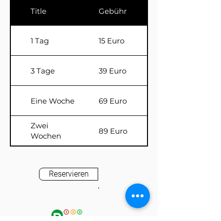
Title
Gebühr
1 Tag
15 Euro
3 Tage
39 Euro
Eine Woche
69 Euro
Zwei
89 Euro
Wochen
Reservieren