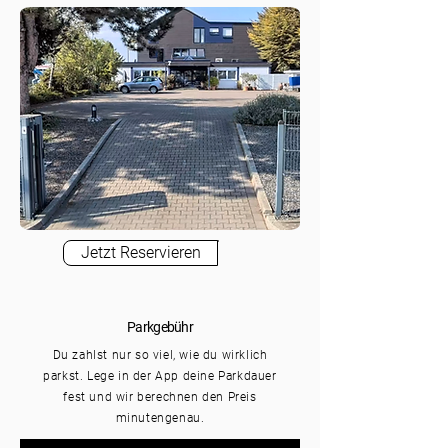
Jetzt Reservieren
Parkgebühr
Du zahlst nur so viel, wie du wirklich
parkst. Lege in der App deine Parkdauer
fest und wir berechnen den Preis
minutengenau.