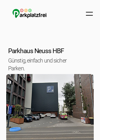
Parkhaus Neuss HBF
Günstig, einfach und sicher
Parken.