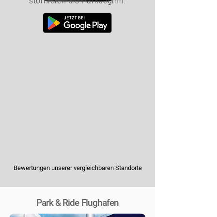
stornieren bis Parkbeginn.
Bewertungen unserer vergleichbaren Standorte
Park & Ride Flughafen