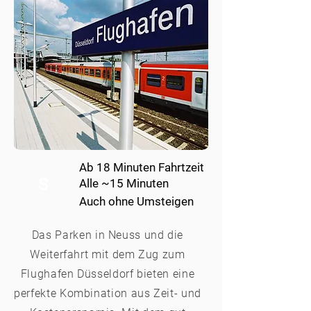
Ab 18 Minuten Fahrtzeit
S
Alle ~15 Minuten
Auch ohne Umsteigen
Das Parken in Neuss und die
Weiterfahrt mit dem Zug zum
Flughafen Düsseldorf bieten eine
perfekte Kombination aus Zeit- und