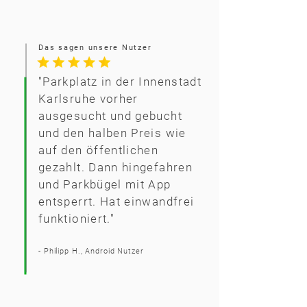
Das sagen unsere Nutzer
"Parkplatz in der Innenstadt
Karlsruhe vorher
ausgesucht und gebucht
und den halben Preis wie
auf den öffentlichen
gezahlt. Dann hingefahren
und Parkbügel mit App
entsperrt. Hat einwandfrei
funktioniert."
- Philipp H.,
Android Nutzer