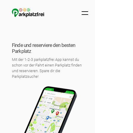
Finde und reserviere den besten
Parkplatz
Mit der 1-2-3 parkplatzfrei App kannst du
schon vor der Fahrt einen Parkplatz finden
und reservieren. Spare dir die
Parkplatzsuche!