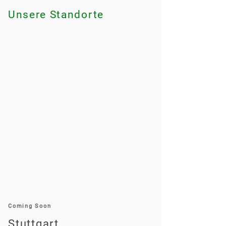
Unsere Standorte
Coming Soon
Stuttgart