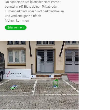
Du hast einen Stellplatz der nicht immer
benutzt wird? Biete deinen Privat- oder
Firmenparkplatz über 1-2-3 parkplatzfrei an
und verdiene ganz einfach
Mehreinkommen!
Erfahre mehr