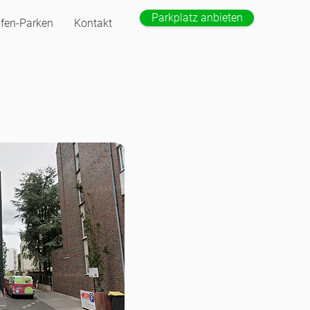
Parkplatz anbieten
fen-Parken
Kontakt