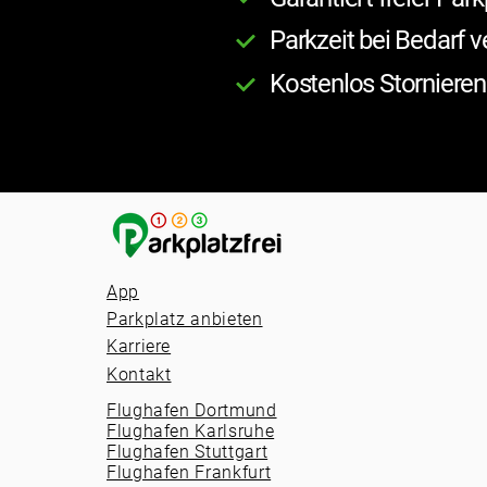
Parkzeit bei Bedarf v
Kostenlos Stornieren
App
Parkplatz anbieten
Karriere
Kontakt
Flughafen Dortmund
Flughafen Karlsruhe
Flughafen Stuttgart
Flughafen Frankfurt