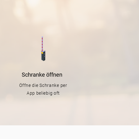
Schranke
öffnen
Öffne die Schranke per
App beliebig oft