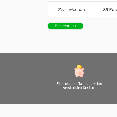
Zwei Wochen
89 Eur
Reservieren
Ein einfacher Tarif und keine
versteckten Kosten