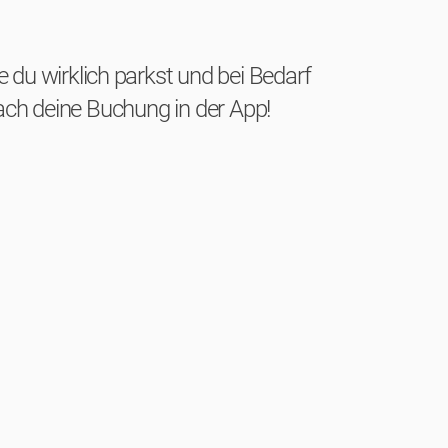
ie du wirklich parkst und bei Bedarf
fach deine Buchung in der App!