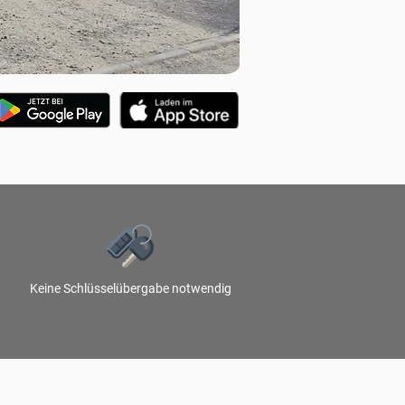
Keine Schlüsselübergabe notwendig