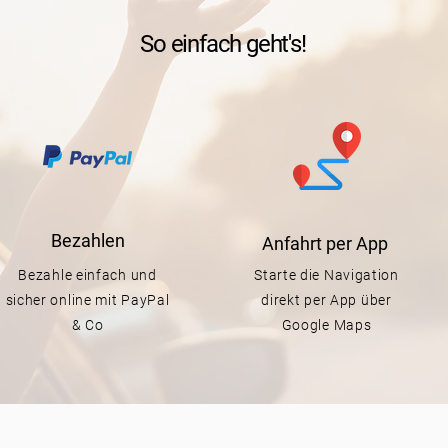
So einfach geht's!
Bezahlen
Anfahrt per App
Bezahle einfach und
Starte die Navigation
sicher online mit PayPal
direkt per App über
& Co
Google Maps