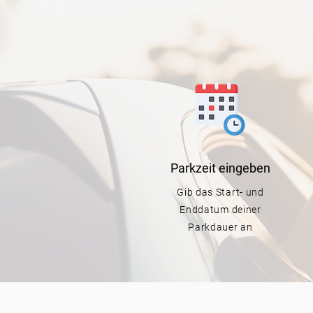
Parkzeit
eingeben
Gib das Start- und
Enddatum deiner
Parkdauer an