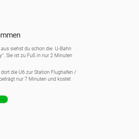
kommen
z aus siehst du schon die U-Bahn
y". Sie ist zu Fuß in nur 2 Minuten
 dort die U6 zur Station Flughafen /
 beträgt nur 7 Minuten und kostet