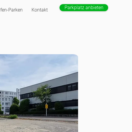
Parkplatz anbieten
fen-Parken
Kontakt