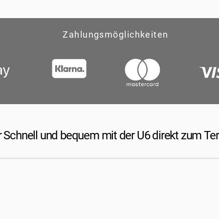
Zahlungsmöglichkeiten
 Schnell und bequem mit der U6 direkt zum Te