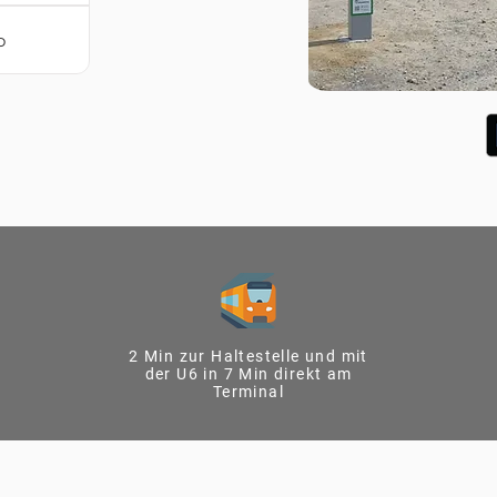
o
2 Min zur Haltestelle und mit
der U6 in 7 Min direkt am
Terminal