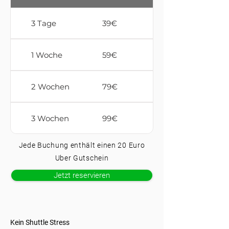
3 Tage
39€
1 Woche
59€
2 Wochen
79€
3 Wochen
99€
Jede Buchung enthält einen 20 Euro
Uber Gutschein
Jetzt reservieren
Kein Shuttle Stress