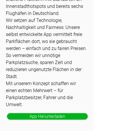
Innenstadthotspots und bereits sechs
Flughäfen in Deutschland.
Wir setzen auf Technologie,
Nachhaltigkeit und Fairness: Unsere
selbst entwickelte App vermittelt freie
Parkflächen dort, wo sie gebraucht
werden – einfach und zu fairen Preisen.
So vermeiden wir unnötige
Parkplatzsuche, sparen Zeit und
reduzieren ungenutzte Flächen in der
Stadt.
Mit unserem Konzept schaffen wir
einen echten Mehrwert – für
Parkplatzbesitzer, Fahrer und die
Umwelt.
App Herunterladen