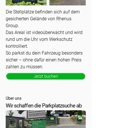
Die Stellplätze befinden sich auf dem
gesicherten Gelände von Rhenus
Group.
Das Areal ist videoüberwacht und wird
rund um die Uhr vom Werkschutz
kontrolliert.
So parkst du dein Fahrzeug besonders
sicher – ohne dafür einen hohen Preis
zahlen zu müssen.
Jetzt buchen
Über uns
Wir schaffen die Parkplatzsuche ab