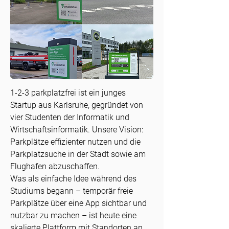
1-2-3 parkplatzfrei ist ein junges
Startup aus Karlsruhe, gegründet von
vier Studenten der Informatik und
Wirtschaftsinformatik. Unsere Vision:
Parkplätze effizienter nutzen und die
Parkplatzsuche in der Stadt sowie am
Flughafen abzuschaffen.
Was als einfache Idee während des
Studiums begann – temporär freie
Parkplätze über eine App sichtbar und
nutzbar zu machen – ist heute eine
skalierte Plattform mit Standorten an