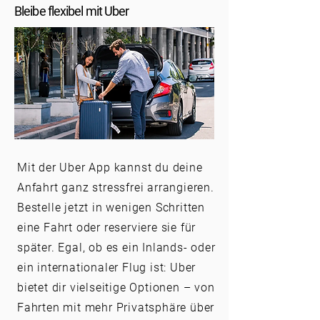
Bleibe flexibel mit Uber
Mit der Uber App kannst du deine
Anfahrt ganz stressfrei arrangieren.
Bestelle jetzt in wenigen Schritten
eine Fahrt oder reserviere sie für
später. Egal, ob es ein Inlands- oder
ein internationaler Flug ist: Uber
bietet dir vielseitige Optionen – von
Fahrten mit mehr Privatsphäre über