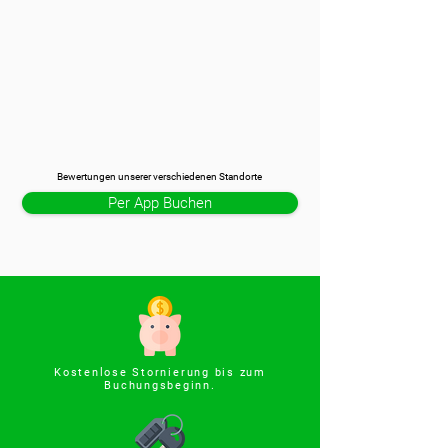
Bewertungen unserer verschiedenen Standorte
Per App Buchen
Kostenlose Stornierung bis zum
Buchungsbeginn.