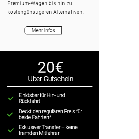
Premium-Wagen bis hin zu
kostengünstigeren Alternativen.
Mehr Infos
20€
Uber Gutschein
Einlösbar für Hin- und
Rückfahrt
Deckt den regulären Preis für
beide Fahrten*
Exklusiver Transfer – keine
fremden Mitfahrer