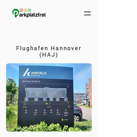
Flughafen Hannover
(HAJ)