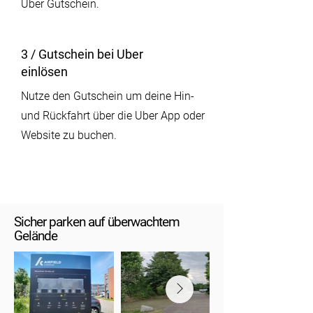
Uber Gutschein.
3 / Gutschein bei Uber
einlösen
Nutze den Gutschein um deine Hin-
und Rückfahrt über die Uber App oder
Website zu buchen.
Sicher parken auf überwachtem
Gelände