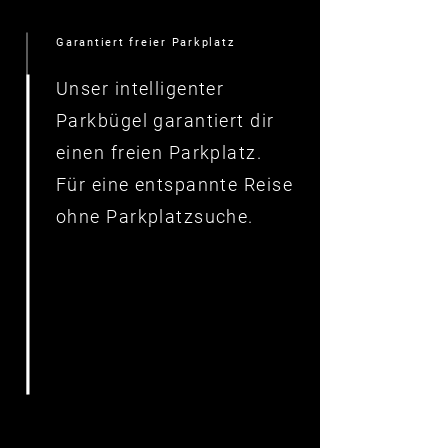
Garantiert freier Parkplatz
Unser intelligenter
Parkbügel garantiert dir
einen freien Parkplatz.
Für eine entspannte Reise
ohne Parkplatzsuche.