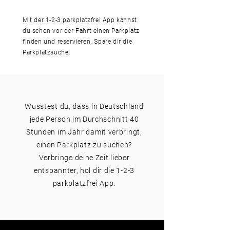
Mit der 1-2-3 parkplatzfrei App kannst
du schon vor der Fahrt einen Parkplatz
finden und reservieren. Spare dir die
Parkplatzsuche!
Wusstest du, dass in Deutschland
jede Person im Durchschnitt 40
Stunden im Jahr damit verbringt,
einen Parkplatz zu suchen?
Verbringe deine Zeit lieber
entspannter, hol dir die 1-2-3
parkplatzfrei App.