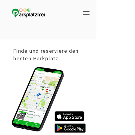
Finde und reserviere den
besten Parkplatz