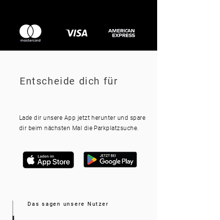
Entscheide dich für
Lade dir unsere App jetzt herunter und spare
dir beim nächsten Mal die Parkplatzsuche.
Das sagen unsere Nutzer