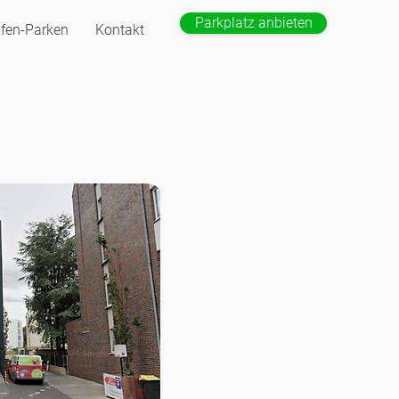
Parkplatz anbieten
fen-Parken
Kontakt