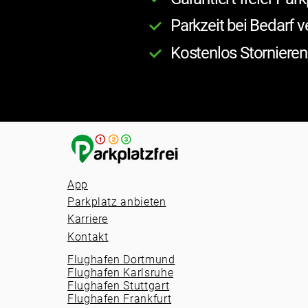
Parkzeit bei Bedarf v
Kostenlos Stornieren
App
Parkplatz anbieten
Karriere
Kontakt
Flughafen Dortmund
Flughafen Karlsruhe
Flughafen Stuttgart
Flughafen Frankfurt