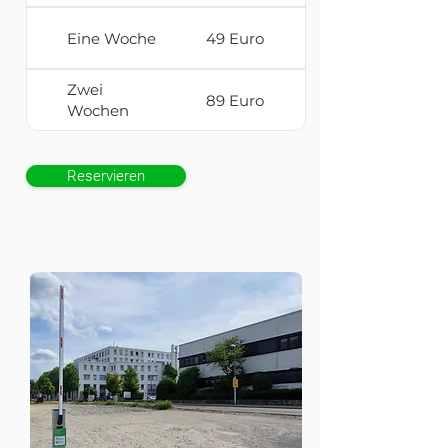
Eine Woche
49 Euro
Zwei
89 Euro
Wochen
Reservieren