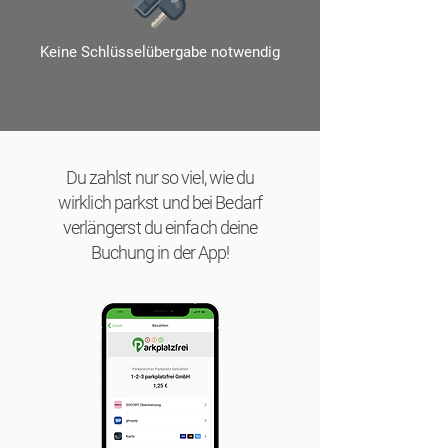
Keine Schlüsselübergabe notwendig
Du zahlst nur so viel, wie du
wirklich parkst und bei Bedarf
verlängerst du einfach deine
Buchung in der App!