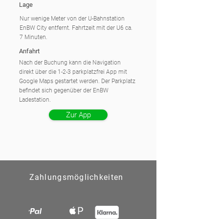
Lage
Nur wenige Meter von der U-Bahnstation
EnBW City entfernt. Fahrtzeit mit der U6 ca.
7 Minuten.
Anfahrt
Nach der Buchung kann die Navigation
direkt über die 1-2-3 parkplatzfrei App mit
Google Maps gestartet werden. Der Parkplatz
befindet sich gegenüber der EnBW
Ladestation.
Zur App
Zahlungsmöglichkeiten