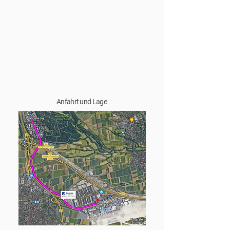
Anfahrt und Lage