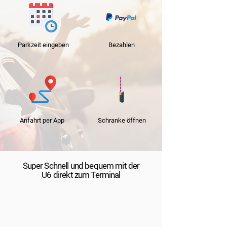
Parkzeit
eingeben
Bezahlen
Anfahrt per App
Schranke
öffnen
Super Schnell und bequem mit der
U6 direkt zum Terminal