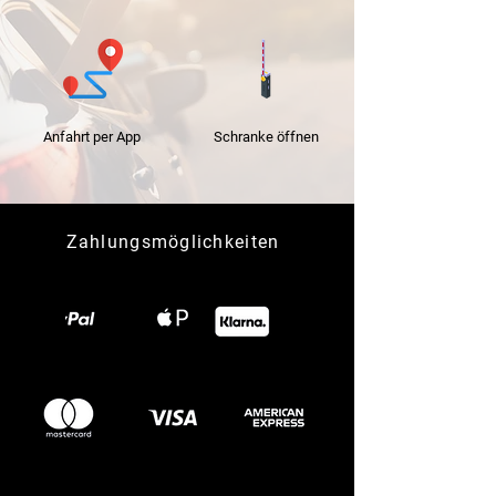
Anfahrt per App
Schranke
öffnen
Zahlungsmöglichkeiten