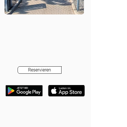
Reservieren