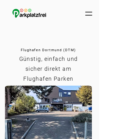
Flughafen Dortmund (DTM)
Günstig, einfach und
sicher direkt am
Flughafen Parken