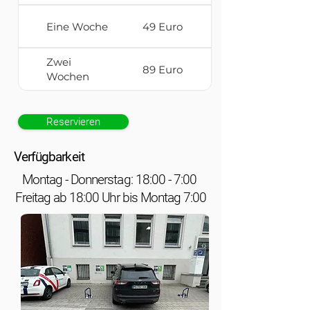
Eine Woche
49 Euro
Zwei
89 Euro
Wochen
Reservieren
Verfügbarkeit
Montag - Donnerstag: 18:00 - 7:00
Freitag ab 18:00 Uhr bis Montag 7:00