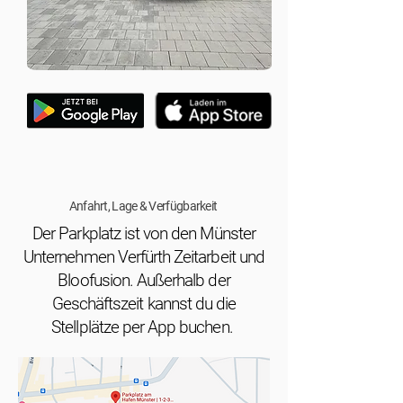
Anfahrt, Lage & Verfügbarkeit
Der Parkplatz ist von den Münster
Unternehmen Verfürth Zeitarbeit und
Bloofusion. Außerhalb der
Geschäftszeit kannst du die
Stellplätze per App buchen.