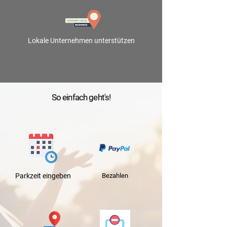
Lokale Unternehmen unterstützen
So einfach geht's!
Parkzeit
eingeben
Bezahlen