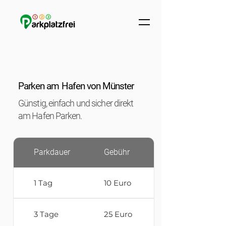
Parken am Hafen von Münster
Günstig, einfach und sicher direkt
am Hafen Parken.
Parkdauer
Gebühr
1 Tag
10 Euro
3 Tage
25 Euro