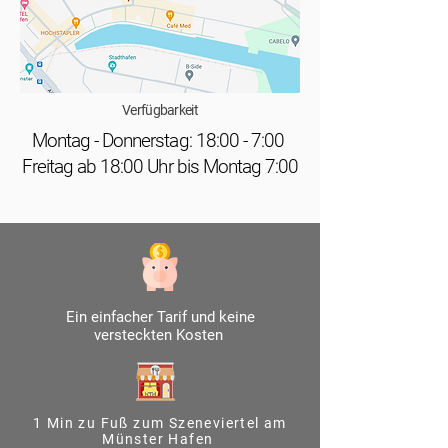
Verfügbarkeit
Montag - Donnerstag: 18:00 - 7:00
Freitag ab 18:00 Uhr bis Montag 7:00
Ein einfacher Tarif und keine
versteckten Kosten
1 Min zu Fuß zum Szeneviertel am
Münster Hafen