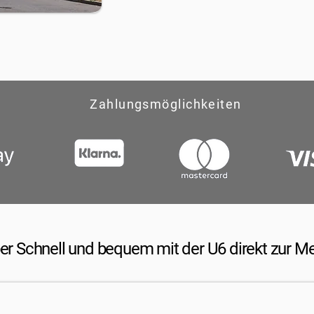
Zahlungsmöglichkeiten
er Schnell und bequem mit der U6 direkt zur M