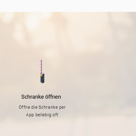
Schranke
öffnen
Öffne die Schranke per
App beliebig oft