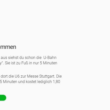
kommen
z aus siehst du schon die U-Bahn
y". Sie ist zu Fuß in nur 5 Minuten
 dort die U6 zur Messe Stuttgart. Die
 5 Minuten und kostet lediglich 1,80