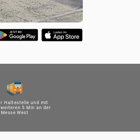
r Haltestelle und mit
 weiteren 5 Min an der
Messe West