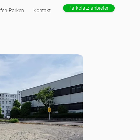
Parkplatz anbieten
fen-Parken
Kontakt