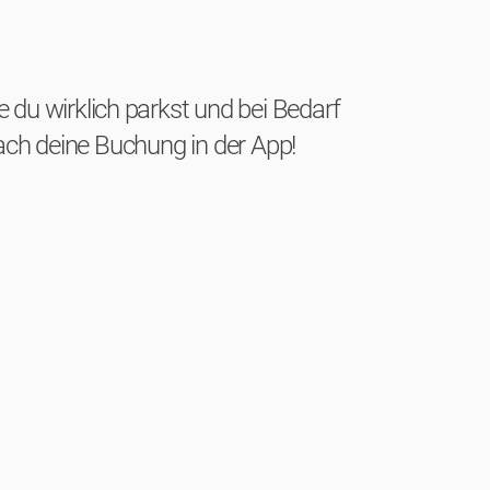
ie du wirklich parkst und bei Bedarf
fach deine Buchung in der App!