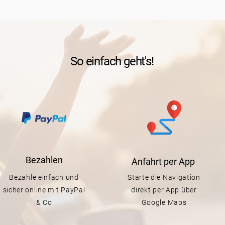
So einfach geht's!
Bezahlen
Anfahrt per App
Bezahle einfach und
Starte die Navigation
sicher online mit PayPal
direkt per App über
& Co
Google Maps