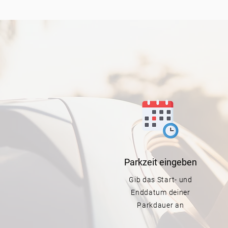
Parkzeit
eingeben
Gib das Start- und
Enddatum deiner
Parkdauer an