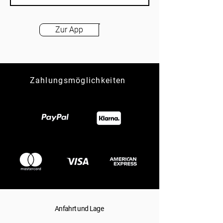
Zur App
Zahlungsmöglichkeiten
Anfahrt und Lage