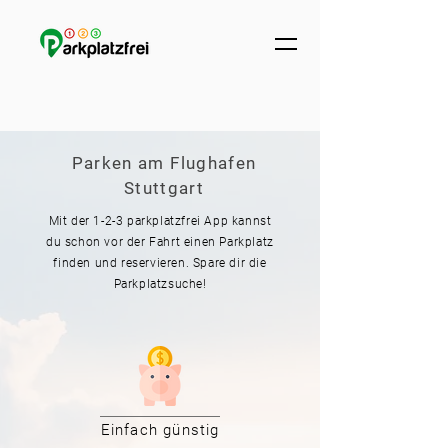
Parken am Flughafen
Stuttgart
Mit der 1-2-3 parkplatzfrei App kannst
du schon vor der Fahrt einen Parkplatz
finden und reservieren. Spare dir die
Parkplatzsuche!
Einfach günstig