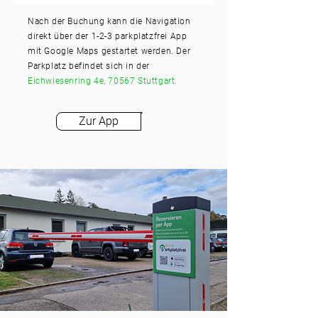
Nach der Buchung kann die Navigation
direkt über der 1-2-3 parkplatzfrei App
mit Google Maps gestartet werden. Der
Parkplatz befindet sich in der
Eichwiesenring 4e, 70567 Stuttgart.
Zur App