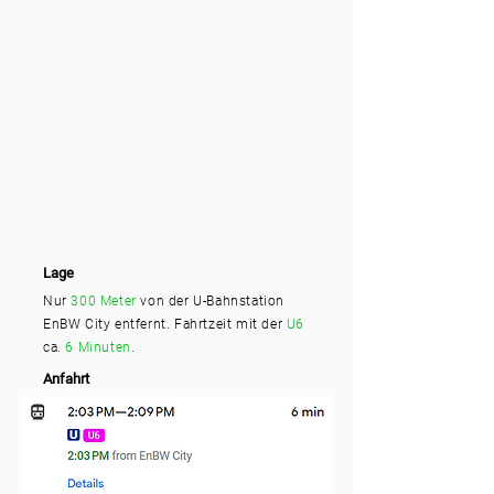
Lage
Nur
300 Meter
von der U-Bahnstation
EnBW City entfernt. Fahrtzeit mit der
U6
ca.
6 Minuten
.
Anfahrt