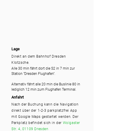
Lage
Direkt an dem Bahnhof Dresden
Klotzsche.
Alle 30 min fährt dort die S2 in 7 min zur
Station "Dresden Flughafen".
Alternativ fährt alle 20 min die Buslinie 80 in
lediglich 12 min zum Flughafen Terminal.
Anfahrt
Nach der Buchung kann die Navigation
direkt über der 1-2-3 parkplatzfrei App
mit Google Maps gestartet werden. Der
Parkplatz befindet sich in der
Wolgaster
Str. 4, 01109 Dresden