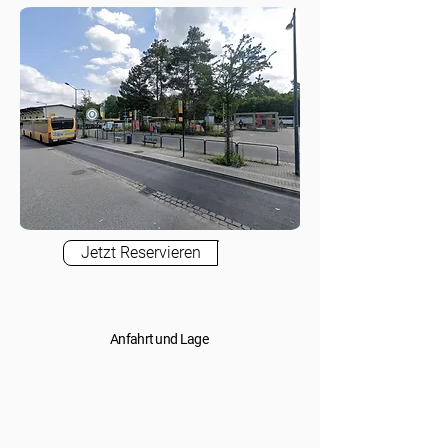
Jetzt Reservieren
Anfahrt und Lage