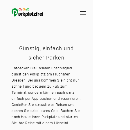
Günstig, einfach und
sicher Parken
Entdecken Sie unseren unschlagbar
günstigen Parkplatz am Flughafen
Dresden! Bei uns kommen Sie nicht nur
schnell und bequem zu Fuß zum
Terminal, sondern können auch ganz
einfach per App buchen und reservieren.
Genießen Sie stressfreies Reisen und
sparen Sie dabei bares Geld. Buchen Sie
noch heute Ihren Parkplatz und starten
Sie Ihre Reise mit einem Lächeln!