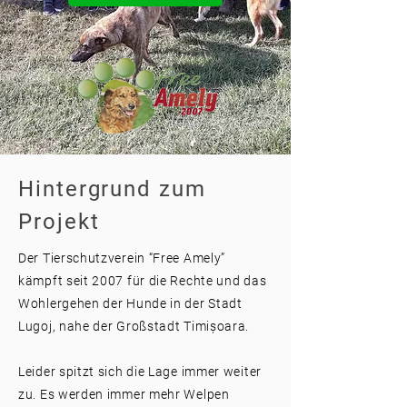
Hintergrund zum
Projekt
Der Tierschutzverein “Free Amely”
kämpft seit 2007 für die Rechte und das
Wohlergehen der Hunde in der Stadt
Lugoj, nahe der Großstadt Timișoara.
Leider spitzt sich die Lage immer weiter
zu. Es werden immer mehr Welpen