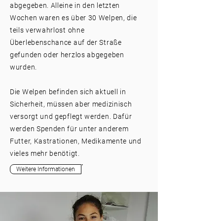
abgegeben. Alleine in den letzten
Wochen waren es über 30 Welpen, die
teils verwahrlost ohne
Überlebenschance auf der Straße
gefunden oder herzlos abgegeben
wurden.
Die Welpen befinden sich aktuell in
Sicherheit, müssen aber medizinisch
versorgt und gepflegt werden. Dafür
werden Spenden für unter anderem
Futter, Kastrationen, Medikamente und
vieles mehr benötigt.
Weitere Informationen