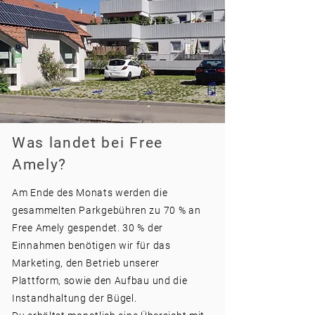
Was landet bei Free
Amely?
Am Ende des Monats werden die
gesammelten Parkgebühren zu 70 % an
Free Amely gespendet. 30 % der
Einnahmen benötigen wir für das
Marketing, den Betrieb unserer
Plattform, sowie den Aufbau und die
Instandhaltung der Bügel.