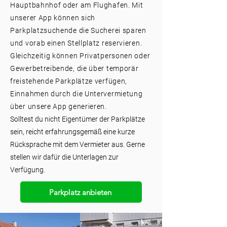
Hauptbahnhof oder am Flughafen. Mit
unserer App können sich
Parkplatzsuchende die Sucherei sparen
und vorab einen Stellplatz reservieren.
Gleichzeitig können Privatpersonen oder
Gewerbetreibende, die über temporär
freistehende Parkplätze verfügen,
Einnahmen durch die Untervermietung
über unsere App generieren.
Solltest du nicht Eigentümer der Parkplätze
sein, reicht erfahrungsgemäß eine kurze
Rücksprache mit dem Vermieter aus. Gerne
stellen wir dafür die Unterlagen zur
Verfügung.
Parkplatz anbieten