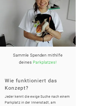
Sammle Spenden mithilfe
deines
Parkplatzes!
Wie funktioniert das
Konzept?
Jeder kennt die ewige Suche nach einem
Parkplatz in der Innenstadt, am