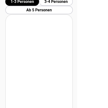
1-3 Personen
3-4 Personen
Ab 5 Personen