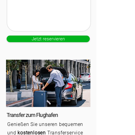
Jetzt reservieren
Transfer zum Flughafen
Genießen Sie unseren bequemen
und
kostenlosen
Transferservice