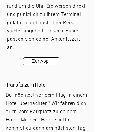
rund um die Uhr. Sie werden direkt
und pünktlich zu Ihrem Terminal
gefahren und nach Ihrer Reise
wieder abgeholt. Unserer Fahrer
passen sich deiner Ankunftszeit
an.
Zur App
Transfer zum Hotel
Du möchtest vor dem Flug in einem
Hotel übernachten? Wir fahren dich
auch vom Parkplatz zu deinem
Hotel. Mit dem Hotel Shuttle
kommst du dann am nächsten Tag