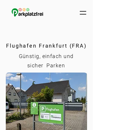
Flughafen Frankfurt (FRA)
Günstig, einfach und
sicher Parken