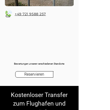
+49 721 9588 257
Bewertungen unserer verschiedenen Standorte
Reservieren
Kostenloser Transfer
zum Flughafen und