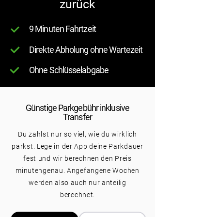
zurück
9 Minuten Fahrtzeit
Direkte Abholung ohne Wartezeit
Ohne Schlüsselabgabe
Günstige Parkgebühr inklusive
Transfer
Du zahlst nur so viel, wie du wirklich
parkst. Lege in der App deine Parkdauer
fest und wir berechnen den Preis
minutengenau. Angefangene Wochen
werden also auch nur anteilig
berechnet.