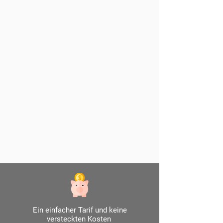
Ein einfacher Tarif und keine
versteckten Kosten