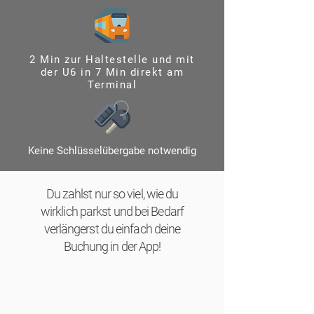
2 Min zur Haltestelle und mit
der U6 in 7 Min direkt am
Terminal
Keine Schlüsselübergabe notwendig
Du zahlst nur so viel, wie du
wirklich parkst und bei Bedarf
verlängerst du einfach deine
Buchung in der App!