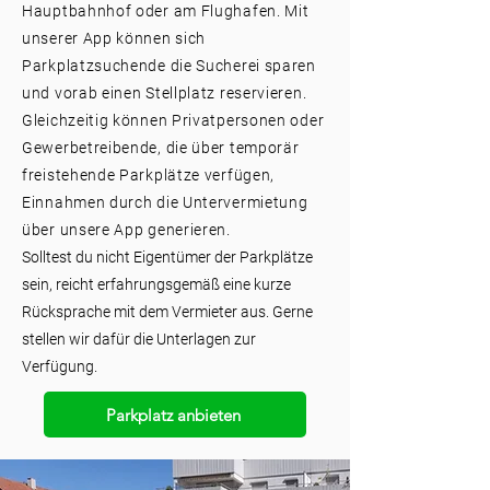
Hauptbahnhof oder am Flughafen. Mit
unserer App können sich
Parkplatzsuchende die Sucherei sparen
und vorab einen Stellplatz reservieren.
Gleichzeitig können Privatpersonen oder
Gewerbetreibende, die über temporär
freistehende Parkplätze verfügen,
Einnahmen durch die Untervermietung
über unsere App generieren.
Solltest du nicht Eigentümer der Parkplätze
sein, reicht erfahrungsgemäß eine kurze
Rücksprache mit dem Vermieter aus. Gerne
stellen wir dafür die Unterlagen zur
Verfügung.
Parkplatz anbieten