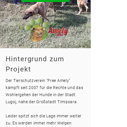
Hintergrund zum
Projekt
Der Tierschutzverein “Free Amely”
kämpft seit 2007 für die Rechte und das
Wohlergehen der Hunde in der Stadt
Lugoj, nahe der Großstadt Timișoara.
Leider spitzt sich die Lage immer weiter
zu. Es werden immer mehr Welpen