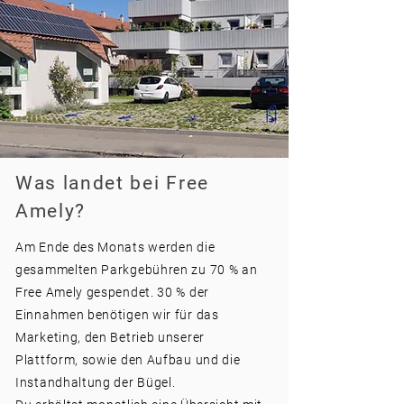
Was landet bei Free
Amely?
Am Ende des Monats werden die
gesammelten Parkgebühren zu 70 % an
Free Amely gespendet. 30 % der
Einnahmen benötigen wir für das
Marketing, den Betrieb unserer
Plattform, sowie den Aufbau und die
Instandhaltung der Bügel.