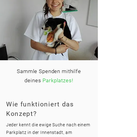
Sammle Spenden mithilfe
deines
Parkplatzes!
Wie funktioniert das
Konzept?
Jeder kennt die ewige Suche nach einem
Parkplatz in der Innenstadt, am