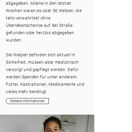
abgegeben. Alleine in den letzten
Wochen waren es über 30 Welpen, die
teils verwahrlost ohne
Überlebenschance auf der Straße
gefunden oder herzlos abgegeben
wurden.
Die Welpen befinden sich aktuell in
Sicherheit, müssen aber medizinisch
versorgt und gepflegt werden. Dafür
werden Spenden für unter anderem
Futter, Kastrationen, Medikamente und
vieles mehr benötigt.
Weitere Informationen