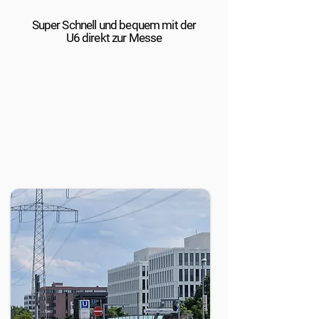
Super Schnell und bequem mit der
U6 direkt zur Messe