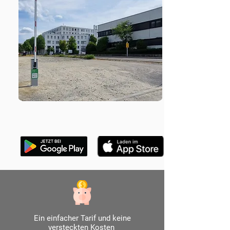
Ein einfacher Tarif und keine
versteckten Kosten