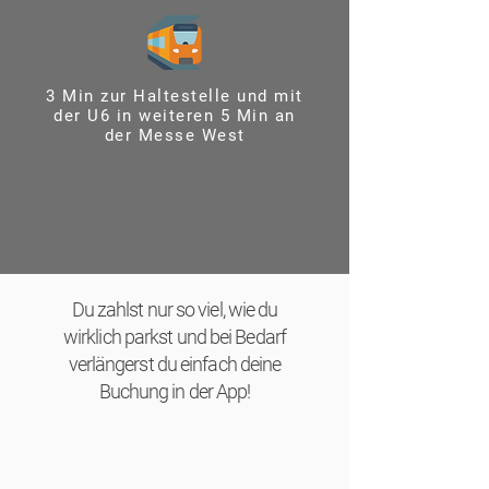
3 Min zur Haltestelle und mit
der U6 in weiteren 5 Min an
der Messe West
Du zahlst nur so viel, wie du
wirklich parkst und bei Bedarf
verlängerst du einfach deine
Buchung in der App!