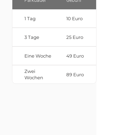
Parkdauer
Gebühr
1 Tag
10 Euro
3 Tage
25 Euro
Eine Woche
49 Euro
Zwei
89 Euro
Wochen