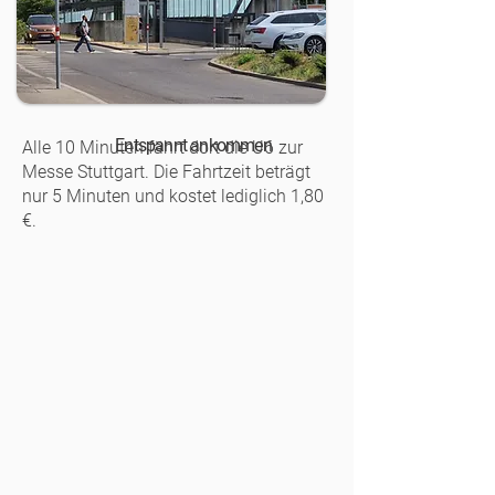
Entspannt ankommen
Alle 10 Minuten fährt dort die U6 zur
Messe Stuttgart. Die Fahrtzeit beträgt
nur 5 Minuten und kostet lediglich 1,80
€.